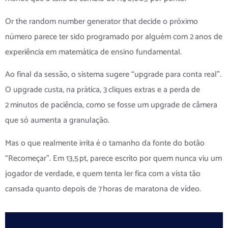
Or the random number generator that decide o próximo
número parece ter sido programado por alguém com 2 anos de
experiência em matemática de ensino fundamental.
Ao final da sessão, o sistema sugere “upgrade para conta real”.
O upgrade custa, na prática, 3 cliques extras e a perda de
2 minutos de paciência, como se fosse um upgrade de câmera
que só aumenta a granulação.
Mas o que realmente irrita é o tamanho da fonte do botão
“Recomeçar”. Em 13,5 pt, parece escrito por quem nunca viu um
jogador de verdade, e quem tenta ler fica com a vista tão
cansada quanto depois de 7 horas de maratona de vídeo.