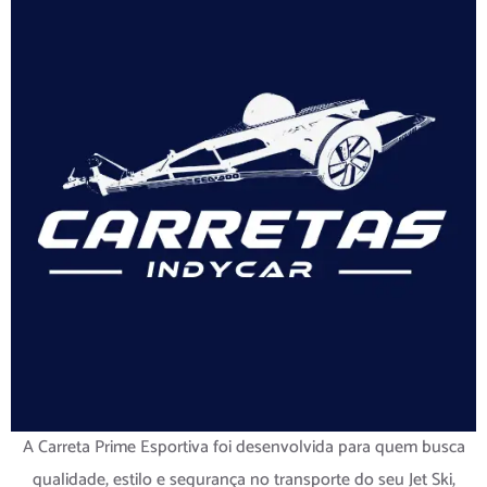
A Carreta Prime Esportiva foi desenvolvida para quem busca
qualidade, estilo e segurança no transporte do seu Jet Ski,