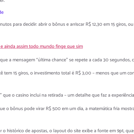
er.
de
utos para decidir: abrir o bônus e arriscar R$ 12,30 em 15 giros, 
, e ainda assim todo mundo finge que sim
rque a mensagem “última chance” se repete a cada 30 segundos, 
cê tem 15 giros, o investimento total é R$ 3,00 – menos que um co
 que o casino inclui na retirada – um detalhe que faz a experiência 
e o bônus pode virar R$ 500 em um dia, a matemática fria mostra 
 histórico de apostas, o layout do site exibe a fonte em 9pt, quase