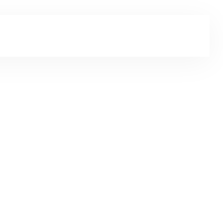
o
nus
R: a
guém