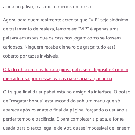
ainda negativo, mas muito menos doloroso.
Agora, para quem realmente acredita que “VIP” seja sinônimo
de tratamento de realeza, lembre‑se: “VIP” é apenas uma
palavra em aspas que os cassinos jogam como se fossem
caridosos. Ninguém recebe dinheiro de graça; tudo está
coberto por taxas invisíveis.
O lado obscuro dos bacará giros grátis sem depósito: Como o
mercado usa promessas vazias para saciar a ganância
O truque final da supabet está no design da interface. O botão
de “resgatar bonus” está escondido sob um menu que só
aparece após rolar até o final da página, forçando o usuário a
perder tempo e paciência. E para completar a piada, a fonte
usada para o texto legal é de 9 pt, quase impossível de ler sem