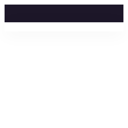
Supabet casino
VIP promo code
para rodadas
grátis BR: O
golpe de
marketing que
ninguém
entende
Supabet casino