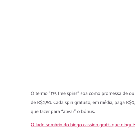
Jogue n
Truque
Centav
O termo “175 free spins” soa como promessa de ou
de R$2,50. Cada spin gratuito, em média, paga R$0
que fazer para “ativar” o bônus.
O lado sombrio do bingo cassino gratis que ningu