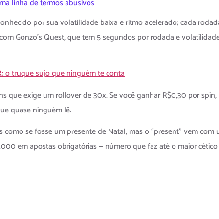
uma linha de termos abusivos
onhecido por sua volatilidade baixa e ritmo acelerado; cada rodad
 com Gonzo’s Quest, que tem 5 segundos por rodada e volatilida
R: o truque sujo que ninguém te conta
s que exige um rollover de 30x. Se você ganhar R$0,30 por spin, p
 que quase ninguém lê.
ns como se fosse um presente de Natal, mas o “present” vem com u
.000 em apostas obrigatórias — número que faz até o maior cético 