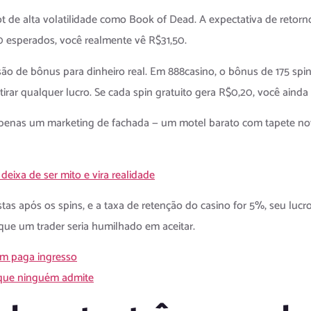
de alta volatilidade como Book of Dead. A expectativa de retorno
0 esperados, você realmente vê R$31,50.
o de bônus para dinheiro real. Em 888casino, o bônus de 175 spin
tirar qualquer lucro. Se cada spin gratuito gera R$0,20, você ainda 
penas um marketing de fachada — um motel barato com tapete novo
eixa de ser mito e vira realidade
as após os spins, e a taxa de retenção do casino for 5%, seu lucro
que um trader seria humilhado em aceitar.
ém paga ingresso
 que ninguém admite