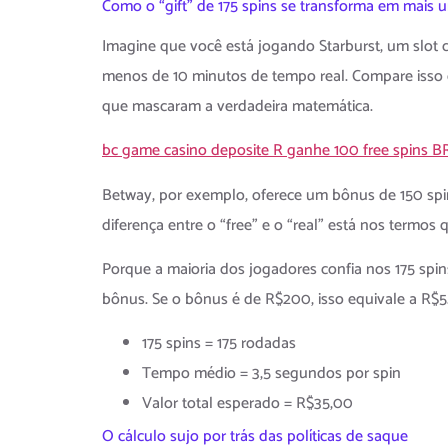
Como o “gift” de 175 spins se transforma em mais 
Imagine que você está jogando Starburst, um slot c
menos de 10 minutos de tempo real. Compare isso
que mascaram a verdadeira matemática.
bc game casino deposite R ganhe 100 free spins B
Betway, por exemplo, oferece um bônus de 150 spin
diferença entre o “free” e o “real” está nos termos
Porque a maioria dos jogadores confia nos 175 spi
bônus. Se o bônus é de R$200, isso equivale a R$5
175 spins = 175 rodadas
Tempo médio = 3,5 segundos por spin
Valor total esperado = R$35,00
O cálculo sujo por trás das políticas de saque