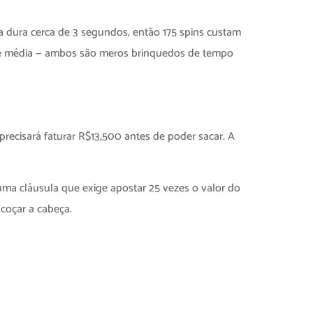
a dura cerca de 3 segundos, então 175 spins custam
de média — ambos são meros brinquedos de tempo
recisará faturar R$13,500 antes de poder sacar. A
ma cláusula que exige apostar 25 vezes o valor do
coçar a cabeça.