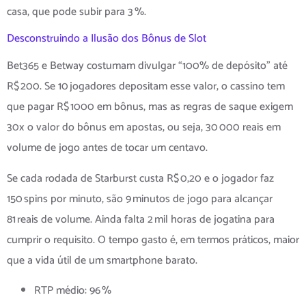
casa, que pode subir para 3 %.
Desconstruindo a Ilusão dos Bônus de Slot
Bet365 e Betway costumam divulgar “100% de depósito” até
R$ 200. Se 10 jogadores depositam esse valor, o cassino tem
que pagar R$ 1000 em bônus, mas as regras de saque exigem
30x o valor do bônus em apostas, ou seja, 30 000 reais em
volume de jogo antes de tocar um centavo.
Se cada rodada de Starburst custa R$ 0,20 e o jogador faz
150 spins por minuto, são 9 minutos de jogo para alcançar
81 reais de volume. Ainda falta 2 mil horas de jogatina para
cumprir o requisito. O tempo gasto é, em termos práticos, maior
que a vida útil de um smartphone barato.
RTP médio: 96 %