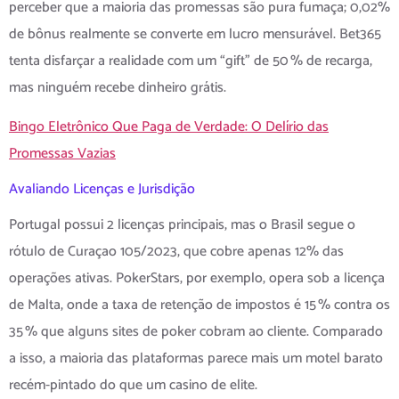
perceber que a maioria das promessas são pura fumaça; 0,02%
de bônus realmente se converte em lucro mensurável. Bet365
tenta disfarçar a realidade com um “gift” de 50 % de recarga,
mas ninguém recebe dinheiro grátis.
Bingo Eletrônico Que Paga de Verdade: O Delírio das
Promessas Vazias
Avaliando Licenças e Jurisdição
Portugal possui 2 licenças principais, mas o Brasil segue o
rótulo de Curaçao 105/2023, que cobre apenas 12% das
operações ativas. PokerStars, por exemplo, opera sob a licença
de Malta, onde a taxa de retenção de impostos é 15 % contra os
35 % que alguns sites de poker cobram ao cliente. Comparado
a isso, a maioria das plataformas parece mais um motel barato
recém-pintado do que um casino de elite.