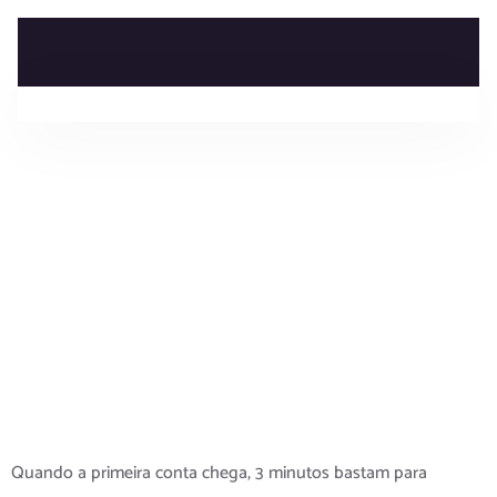
Site de Poker
Confiável: A
Verdade Que
Todos Ignoram
Site de Poker
Confiável: A
Verdade Que
Todos Ignoram
Quando a primeira conta chega, 3 minutos bastam para