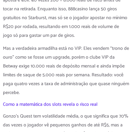
aposta é 40x. 40 vezes 200 = 8.000 reais de risco antes de
tocar na retirada. Enquanto isso, 888casino lança 50 giros
gratuitos no Starburst, mas só se o jogador apostar no mínimo
R$20 por rodada, resultando em 1.000 reais de volume de
jogo só para gastar um par de giros.
Mas a verdadeira armadilha está no VIP. Eles vendem “trono de
ouro” como se fosse um upgrade, porém o clube VIP da
Betway exige 10.000 reais de depósito mensal e ainda impõe
limites de saque de 5.000 reais por semana. Resultado: você
paga quatro vezes a taxa de administração que quase ninguém
percebe.
Como a matemática dos slots revela o risco real
Gonzo’s Quest tem volatilidade média, o que significa que 70%
das vezes o jogador vê pequenos ganhos de até R$5, mas a