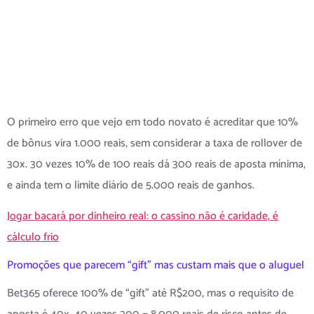
fácil
desmontado em
números crus
O primeiro erro que vejo em todo novato é acreditar que 10%
de bônus vira 1.000 reais, sem considerar a taxa de rollover de
30x. 30 vezes 10% de 100 reais dá 300 reais de aposta mínima,
e ainda tem o limite diário de 5.000 reais de ganhos.
Jogar bacará por dinheiro real: o cassino não é caridade, é
cálculo frio
Promoções que parecem “gift” mas custam mais que o aluguel
Bet365 oferece 100% de “gift” até R$200, mas o requisito de