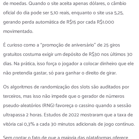
de moedas. Quando o site aceita apenas dólares, o câmbio
oficial do dia pode ser 5,10 reais, enquanto o site usa 5,25,
gerando perda automática de R$15 por cada R$1.000
movimentado.
É curioso como a “promoção de aniversário” de 25 giros
gratuitos costuma exigir um depósito de R$30 nos últimos 30
dias. Na prática, isso força o jogador a colocar dinheiro que ele
não pretendia gastar, só para ganhar o direito de girar.
Os algoritmos de randomização dos slots são auditados por
terceiros, mas isso não impede que o gerador de números
pseudo-aleatórios (RNG) favoreça o cassino quando a sessão
ultrapassa 2 horas. Estudos de 2022 mostraram que a taxa de
vitória cai 0,3% a cada 30 minutos adicionais de jogo contínuo.
Sem contar o fato de que a maioria das plataformas oferece