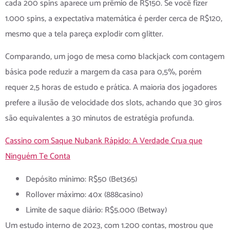
cada 200 spins aparece um prêmio de R$150. Se você fizer
1.000 spins, a expectativa matemática é perder cerca de R$120,
mesmo que a tela pareça explodir com glitter.
Comparando, um jogo de mesa como blackjack com contagem
básica pode reduzir a margem da casa para 0,5%, porém
requer 2,5 horas de estudo e prática. A maioria dos jogadores
prefere a ilusão de velocidade dos slots, achando que 30 giros
são equivalentes a 30 minutos de estratégia profunda.
Cassino com Saque Nubank Rápido: A Verdade Crua que
Ninguém Te Conta
Depósito mínimo: R$50 (Bet365)
Rollover máximo: 40x (888casino)
Limite de saque diário: R$5.000 (Betway)
Um estudo interno de 2023, com 1.200 contas, mostrou que