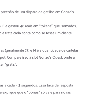
precisão de um disparo de gatilho em Gonzo’s
. Ele gastou 48 reais em “tokens” que, somados,
o e trata cada conta como se fosse um cliente
as (geralmente 75) e M é a quantidade de cartelas
kpot. Compare isso à slot Gonzo’s Quest, onde a
r “grátis”.
cas a cada 4,3 segundos. Essa taxa de resposta
te explique que o “bônus” só vale para novas