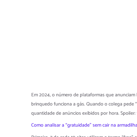
gratis”
corta as
market
Em 2024, o número de plataformas que anunciam b
brinquedo funciona a gás. Quando o colega pede “q
quantidade de anúncios exibidos por hora. Spoiler:
Como analisar a “gratuidade” sem cair na armadilh