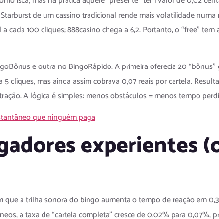
” como isca, mas na prática aquele “presente” tem valor de 0,02 ce
Starburst de um cassino tradicional rende mais volatilidade numa
 a cada 100 cliques; 888casino chega a 6,2. Portanto, o “free” t
goBônus e outra no BingoRápido. A primeira oferecia 20 “bônus” gr
 a 5 cliques, mas ainda assim cobrava 0,07 reais por cartela. Resu
ração. A lógica é simples: menos obstáculos = menos tempo perd
instantâneo que ninguém paga
ogadores experientes (
am que a trilha sonora do bingo aumenta o tempo de reação em 0,3
ltâneos, a taxa de “cartela completa” cresce de 0,02% para 0,07%, p