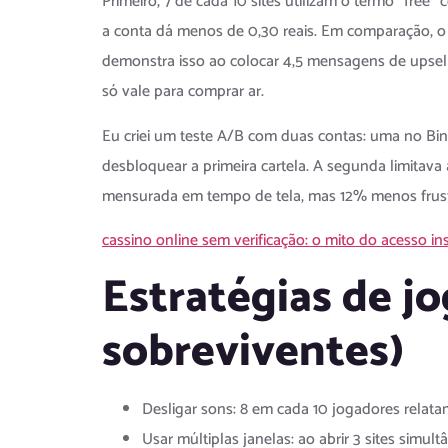
Primeiro, 7 de cada 10 sites utilizam o termo “free
a conta dá menos de 0,30 reais. Em comparação, o 
demonstra isso ao colocar 4,5 mensagens de upsell
só vale para comprar ar.
Eu criei um teste A/B com duas contas: uma no Bin
desbloquear a primeira cartela. A segunda limitava
mensurada em tempo de tela, mas 12% menos frust
cassino online sem verificação: o mito do acesso 
Estratégias de j
sobreviventes)
Desligar sons: 8 em cada 10 jogadores relat
Usar múltiplas janelas: ao abrir 3 sites simu