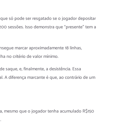
que só pode ser resgatado se o jogador depositar
1.200 sessões. Isso demonstra que “presente” tem a
consegue marcar aproximadamente 18 linhas,
ha no critério de valor mínimo.
de saque, e, finalmente, a desistência. Essa
. A diferença marcante é que, ao contrário de um
r dia, mesmo que o jogador tenha acumulado R$150
.