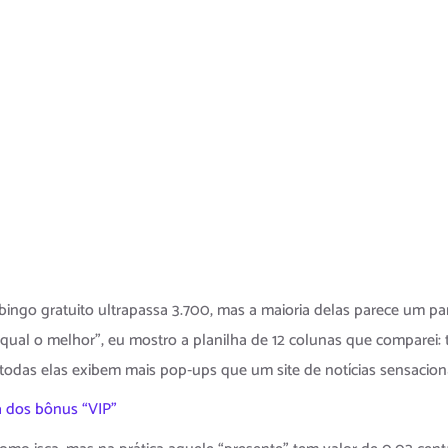
 que realm
 ilusões d
ing
ingo gratuito ultrapassa 3.700, mas a maioria delas parece um p
ual o melhor”, eu mostro a planilha de 12 colunas que comparei: t
 todas elas exibem mais pop‑ups que um site de notícias sensaciona
a dos bônus “VIP”