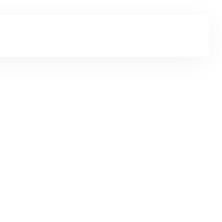
de bingo
ente
e
de bingo