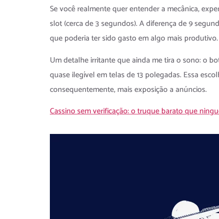
Se você realmente quer entender a mecânica, exp
slot (cerca de 3 segundos). A diferença de 9 segu
que poderia ter sido gasto em algo mais produtivo.
Um detalhe irritante que ainda me tira o sono: o bo
quase ilegível em telas de 13 polegadas. Essa escol
consequentemente, mais exposição a anúncios.
Cassino sem verificação: o truque barato que ning