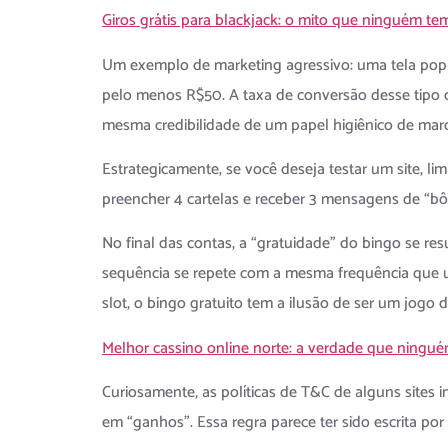
Giros grátis para blackjack: o mito que ninguém te
Um exemplo de marketing agressivo: uma tela pop‑
pelo menos R$50. A taxa de conversão desse tipo de
mesma credibilidade de um papel higiênico de mar
Estrategicamente, se você deseja testar um site, 
preencher 4 cartelas e receber 3 mensagens de “bônu
No final das contas, a “gratuidade” do bingo se resu
sequência se repete com a mesma frequência que u
slot, o bingo gratuito tem a ilusão de ser um jogo 
Melhor cassino online norte: a verdade que ningué
Curiosamente, as políticas de T&C de alguns sites
em “ganhos”. Essa regra parece ter sido escrita p