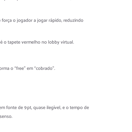
 força o jogador a jogar rápido, reduzindo
é o tapete vermelho no lobby virtual.
orma o “free” em “cobrado”.
m fonte de 9 pt, quase ilegível, e o tempo de
senso.