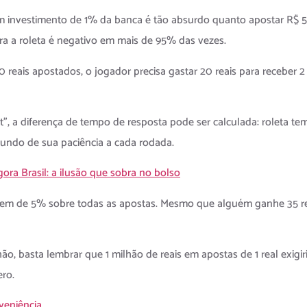
 um investimento de 1% da banca é tão absurdo quanto apostar R$
ra a roleta é negativo em mais de 95% das vezes.
ais apostados, o jogador precisa gastar 20 reais para receber 2 re
”, a diferença de tempo de resposta pode ser calculada: roleta te
egundo de sua paciência a cada rodada.
ora Brasil: a ilusão que sobra no bolso
tagem de 5% sobre todas as apostas. Mesmo que alguém ganhe 35 re
ão, basta lembrar que 1 milhão de reais em apostas de 1 real exigir
ero.
veniência