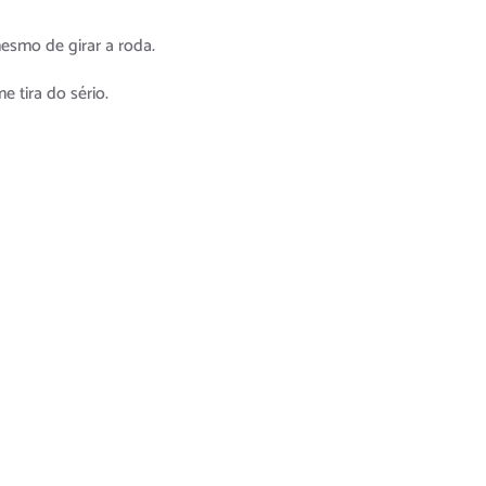
esmo de girar a roda.
e tira do sério.