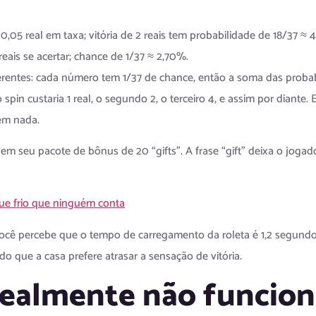
,05 real em taxa; vitória de 2 reais tem probabilidade de 18/37 ≈ 
reais se acertar; chance de 1/37 ≈ 2,70%.
iferentes: cada número tem 1/37 de chance, então a soma das probab
pin custaria 1 real, o segundo 2, o terceiro 4, e assim por diante. E
em nada.
l” em seu pacote de bônus de 20 “gifts”. A frase “gift” deixa o jog
uque frio que ninguém conta
você percebe que o tempo de carregamento da roleta é 1,2 segund
 que a casa prefere atrasar a sensação de vitória.
 realmente não funcio