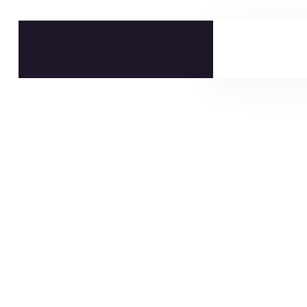
Roleta d
truque 
ningué
Roleta d
truque 