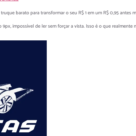
m truque barato para transformar o seu R$ 1 em um R$ 0,95 antes m
 9px, impossível de ler sem forçar a vista. Isso é o que realmente m