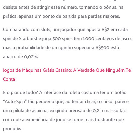
desiste antes de atingir esse número, tornando o bônus, na
prática, apenas um ponto de partida para perdas maiores.
Comparando com slots, um jogador que aposta R$2 em cada
spin de Starburst e joga 500 spins tem 1.000 centavos de risco,
mas a probabilidade de um ganho superior a R$500 está
abaixo de 0,02%.
Jogos de Máquinas Grátis Cassino: A Verdade Que Ninguém Te
Conta
E o pior de tudo? A interface da roleta costuma ter um botão
“Auto‑Spin” tão pequeno que, ao tentar clicar, o cursor parece
uma pílula de aspirina, exigindo precisão de 0,2 mm. Isso faz
com que a experiência de jogo se torne mais frustrante que
produtiva.