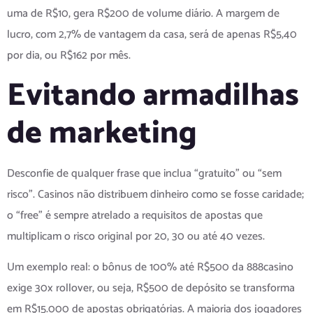
uma de R$10, gera R$200 de volume diário. A margem de
lucro, com 2,7% de vantagem da casa, será de apenas R$5,40
por dia, ou R$162 por mês.
Evitando armadilhas
de marketing
Desconfie de qualquer frase que inclua “gratuito” ou “sem
risco”. Casinos não distribuem dinheiro como se fosse caridade;
o “free” é sempre atrelado a requisitos de apostas que
multiplicam o risco original por 20, 30 ou até 40 vezes.
Um exemplo real: o bônus de 100% até R$500 da 888casino
exige 30x rollover, ou seja, R$500 de depósito se transforma
em R$15.000 de apostas obrigatórias. A maioria dos jogadores