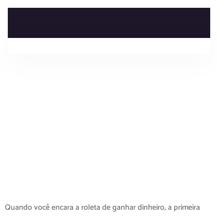
Roleta de
ganhar dinheiro:
o mito que
ninguém paga
Roleta de ganhar
dinheiro: o mito
que ninguém
paga
Quando você encara a roleta de ganhar dinheiro, a primeira