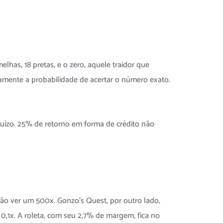
a
lhas, 18 pretas, e o zero, aquele traidor que
tamente a probabilidade de acertar o número exato.
juízo. 25% de retorno em forma de crédito não
não ver um 500x. Gonzo’s Quest, por outro lado,
 0,1x. A roleta, com seu 2,7% de margem, fica no