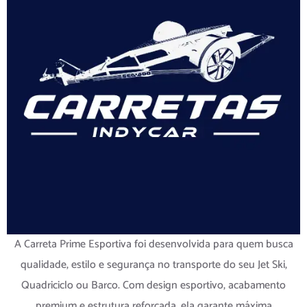
A Carreta Prime Esportiva foi desenvolvida para quem busca
qualidade, estilo e segurança no transporte do seu Jet Ski,
Quadriciclo ou Barco. Com design esportivo, acabamento
premium e estrutura reforçada, ela garante máxima