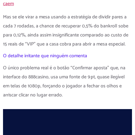
caem
Mas se ele virar a mesa usando a estratégia de dividir pares a
cada 7 rodadas, a chance de recuperar 0,5% do bankroll sobe
para 0,12%, ainda assim insignificante comparado ao custo de
15 reais de “VIP” que a casa cobra para abrir a mesa especial.
O detalhe irritante que ninguém comenta
O único problema real é o botão “Confirmar aposta” que, na
interface do 888casino, usa uma fonte de 9 pt, quase ilegível
em telas de 1080p, forçando o jogador a fechar os olhos e
arriscar clicar no lugar errado.