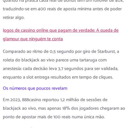
quando na prática cada real de bônus tem um rollover de 40x,
traduzindo‑se em 400 reais de aposta mínima antes de poder
retirar algo.
Jogos de cassino online que pagam de verdade: A queda de
glamour que ninguém te conta
Comparado ao ritmo de 0,5 segundo por giro de Starburst, a
roleta do blackjack ao vivo parece uma tartaruga com
anestesia: cada decisão leva 3,7 segundos para ser validada,
enquanto a slot entrega resultados em tempo de cliques.
Os números que poucos revelam
Em 2023, 888casino reportou 1,2 milhão de sessões de
blackjack ao vivo, mas apenas 18% dos jogadores chegaram ao
ponto de apostar mais de 100 reais numa única mão.