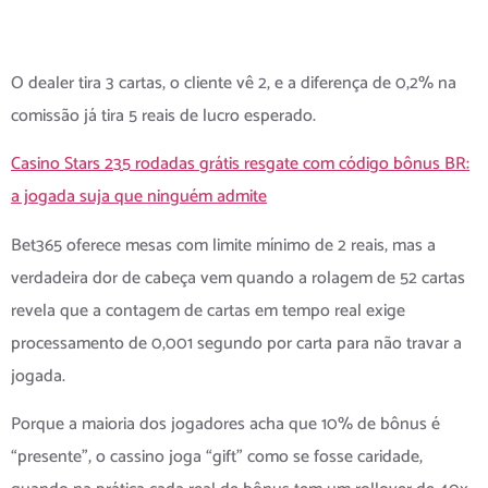
entendem
O dealer tira 3 cartas, o cliente vê 2, e a diferença de 0,2% na
comissão já tira 5 reais de lucro esperado.
Casino Stars 235 rodadas grátis resgate com código bônus BR:
a jogada suja que ninguém admite
Bet365 oferece mesas com limite mínimo de 2 reais, mas a
verdadeira dor de cabeça vem quando a rolagem de 52 cartas
revela que a contagem de cartas em tempo real exige
processamento de 0,001 segundo por carta para não travar a
jogada.
Porque a maioria dos jogadores acha que 10% de bônus é
“presente”, o cassino joga “gift” como se fosse caridade,