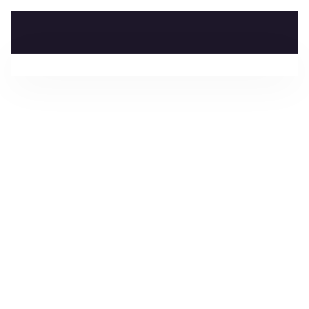
Rico Win Casino
220 Free Spins
Bônus Novos
Jogadores 2026
Brasil: O Truque
Não Tão Grátis
Que Você Não
Vai Querer
Perder