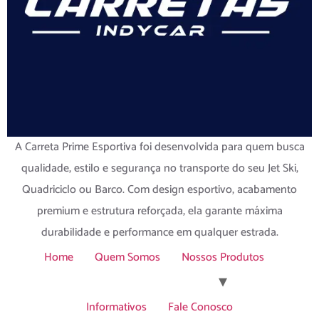
A Carreta Prime Esportiva foi desenvolvida para quem busca
qualidade, estilo e segurança no transporte do seu Jet Ski,
Quadriciclo ou Barco. Com design esportivo, acabamento
premium e estrutura reforçada, ela garante máxima
durabilidade e performance em qualquer estrada.
Home
Quem Somos
Nossos Produtos
Informativos
Fale Conosco