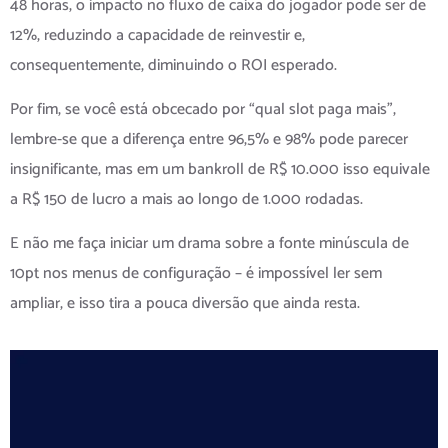
48 horas, o impacto no fluxo de caixa do jogador pode ser de
12%, reduzindo a capacidade de reinvestir e,
consequentemente, diminuindo o ROI esperado.
Por fim, se você está obcecado por “qual slot paga mais”,
lembre-se que a diferença entre 96,5% e 98% pode parecer
insignificante, mas em um bankroll de R$ 10.000 isso equivale
a R$ 150 de lucro a mais ao longo de 1.000 rodadas.
E não me faça iniciar um drama sobre a fonte minúscula de
10pt nos menus de configuração – é impossível ler sem
ampliar, e isso tira a pouca diversão que ainda resta.