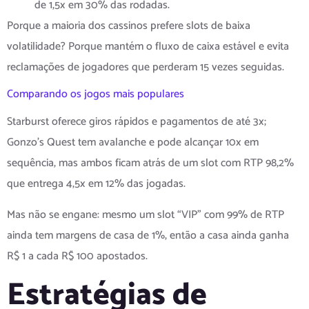
de 1,5x em 30% das rodadas.
Porque a maioria dos cassinos prefere slots de baixa
volatilidade? Porque mantém o fluxo de caixa estável e evita
reclamações de jogadores que perderam 15 vezes seguidas.
Comparando os jogos mais populares
Starburst oferece giros rápidos e pagamentos de até 3x;
Gonzo’s Quest tem avalanche e pode alcançar 10x em
sequência, mas ambos ficam atrás de um slot com RTP 98,2%
que entrega 4,5x em 12% das jogadas.
Mas não se engane: mesmo um slot “VIP” com 99% de RTP
ainda tem margens de casa de 1%, então a casa ainda ganha
R$ 1 a cada R$ 100 apostados.
Estratégias de