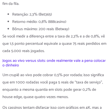
fim da fila.
Retenção: 2,3% (Bet365)
Retorno médio: 0,8% (888casino)
Bônus máximo: 200 reais (Betway)
Se você medir a diferença entre a taxa de 2,3% e a de 0,8%, vê
que 1,5 ponto percentual equivale a quase 75 reais perdidos em
cada 5.000 reais jogados.
Jogos ao vivo versus slots: onde realmente vale a pena colocar
o dinheiro
Um crupiê ao vivo pode cobrar 0,5% por rodada; isso significa
que em 1 000 rodadas você paga 5 reais de “taxa de serviço”,
enquanto a mesma quantia em slots pode gerar 0,2% de
house edge, quase quatro vezes menos.
Os cassinos tentam disfarçar isso com gráficos em 4K, mas a