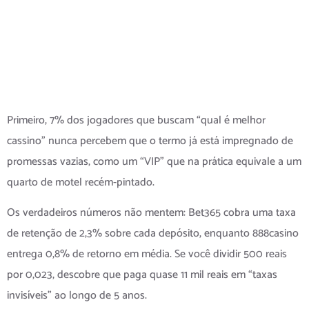
cassino” é só
mais um truque
de marketing
Primeiro, 7% dos jogadores que buscam “qual é melhor
cassino” nunca percebem que o termo já está impregnado de
promessas vazias, como um “VIP” que na prática equivale a um
quarto de motel recém-pintado.
Os verdadeiros números não mentem: Bet365 cobra uma taxa
de retenção de 2,3% sobre cada depósito, enquanto 888casino
entrega 0,8% de retorno em média. Se você dividir 500 reais
por 0,023, descobre que paga quase 11 mil reais em “taxas
invisíveis” ao longo de 5 anos.