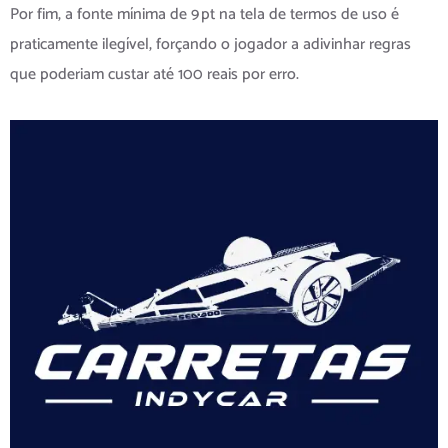
Por fim, a fonte mínima de 9 pt na tela de termos de uso é
praticamente ilegível, forçando o jogador a adivinhar regras
que poderiam custar até 100 reais por erro.