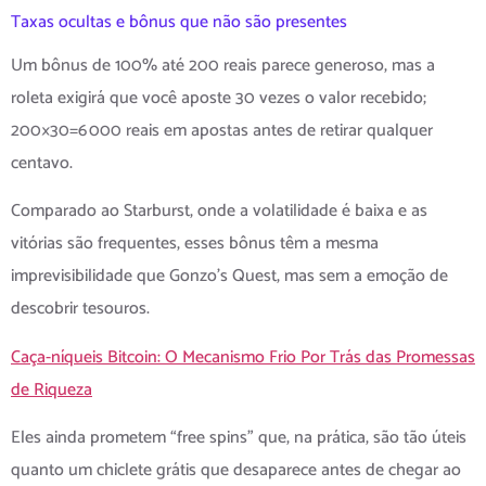
Taxas ocultas e bônus que não são presentes
Um bônus de 100% até 200 reais parece generoso, mas a
roleta exigirá que você aposte 30 vezes o valor recebido;
200×30=6 000 reais em apostas antes de retirar qualquer
centavo.
Comparado ao Starburst, onde a volatilidade é baixa e as
vitórias são frequentes, esses bônus têm a mesma
imprevisibilidade que Gonzo’s Quest, mas sem a emoção de
descobrir tesouros.
Caça-níqueis Bitcoin: O Mecanismo Frio Por Trás das Promessas
de Riqueza
Eles ainda prometem “free spins” que, na prática, são tão úteis
quanto um chiclete grátis que desaparece antes de chegar ao