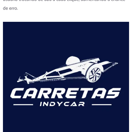
de erro.