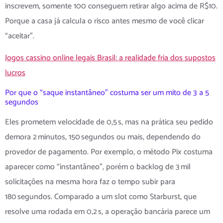
inscrevem, somente 100 conseguem retirar algo acima de R$10.
Porque a casa já calcula o risco antes mesmo de você clicar
“aceitar”.
Jogos cassino online legais Brasil: a realidade fria dos supostos
lucros
Por que o “saque instantâneo” costuma ser um mito de 3 a 5
segundos
Eles prometem velocidade de 0,5 s, mas na prática seu pedido
demora 2 minutos, 150 segundos ou mais, dependendo do
provedor de pagamento. Por exemplo, o método Pix costuma
aparecer como “instantâneo”, porém o backlog de 3 mil
solicitações na mesma hora faz o tempo subir para
180 segundos. Comparado a um slot como Starburst, que
resolve uma rodada em 0,2 s, a operação bancária parece um