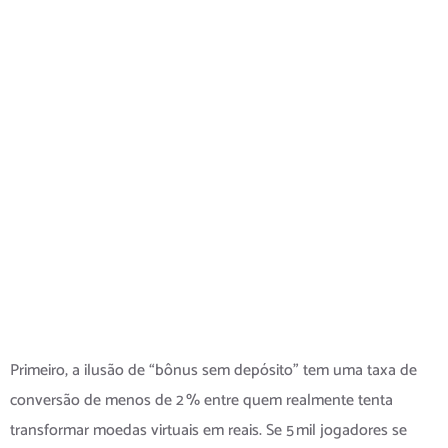
casino bônus
sem depósito
saque
instantâneo
Brasil: a verdade
que ninguém
conta
Primeiro, a ilusão de “bônus sem depósito” tem uma taxa de
conversão de menos de 2 % entre quem realmente tenta
transformar moedas virtuais em reais. Se 5 mil jogadores se