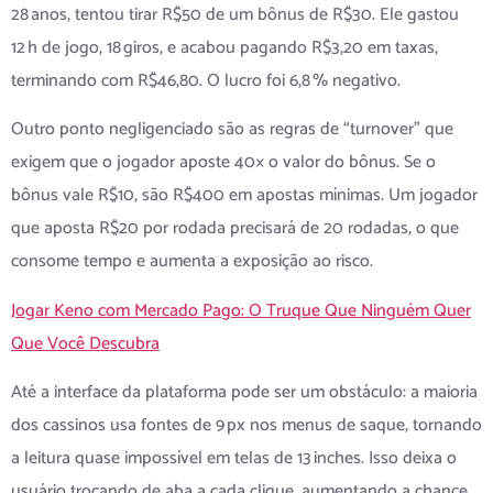
28 anos, tentou tirar R$50 de um bônus de R$30. Ele gastou
12 h de jogo, 18 giros, e acabou pagando R$3,20 em taxas,
terminando com R$46,80. O lucro foi 6,8 % negativo.
Outro ponto negligenciado são as regras de “turnover” que
exigem que o jogador aposte 40× o valor do bônus. Se o
bônus vale R$10, são R$400 em apostas mínimas. Um jogador
que aposta R$20 por rodada precisará de 20 rodadas, o que
consome tempo e aumenta a exposição ao risco.
Jogar Keno com Mercado Pago: O Truque Que Ninguém Quer
Que Você Descubra
Até a interface da plataforma pode ser um obstáculo: a maioria
dos cassinos usa fontes de 9 px nos menus de saque, tornando
a leitura quase impossível em telas de 13 inches. Isso deixa o
usuário trocando de aba a cada clique, aumentando a chance