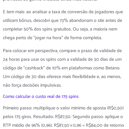
E tem mais: ao analisar a taxa de conversão de jogadores que
utilizam bônus, descobri que 73% abandonam o site antes de
completar 50% dos spins gratuitos. Ou seja, a maioria nem
chega perto de “jogar na hora” de forma completa.
Para colocar em perspectiva, compare o prazo de validade de
24 horas para usar os spins com a validade de 30 dias de um
código de “cashback” de 10% em plataformas como Betano.
Um código de 30 dias oferece mais flexibilidade e, ao menos,
não força decisões impulsivas.
Como calcular o custo real de 175 spins
Primeiro passo: multiplique o valor mínimo de aposta (R$0,50)
pelos 175 giros. Resultado: R$87,50. Segundo passo: aplique o
RTP médio de 96% (0,96). R$87,50 × 0,96 = R$84,00 de retorno