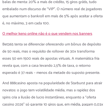
balas de menta: 20% a mais de crédito, 15 giros grátis, tudo
embalado num discurso de “VIP”. O número real de jogadores
que aumentam o bankroll em mais de 5% após aceitar a oferta
é, no máximo, 3 em cada 100.
O melhor keno online não é o que vendem nos banners
Bet365 tenta se diferenciar oferecendo um bônus de depósito
de 50 reais, mas o requisito de rollover de 30x transforma
esses 50 em 1500 reais de apostas virtuais. A matemática fria
revela que, com a casa levando 2,5% de taxa, o retorno
esperado é 37 reais – menos da metade do suposto presente.
And 888casino aposta na popularidade de Starburst para atrair
novatos: o jogo tem volatilidade média, mas a rapidez dos
spins cria a ilusão de lucro instantâneo, enquanto a “oferta
cassino 2026” só garante 10 giros que, em média, pagam 0,03x