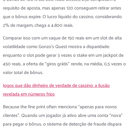
requisito de aposta, mas apenas 120 conseguem retirar antes
que o bônus expire. O lucro líquido do cassino, considerando
2% de margem, chega a 4.800 reais.
Comparar isso com um saque de 150 reais em um slot de alta
volatilidade como Gonzo’s Quest mostra a disparidade:
enquanto o slot pode gerar 3 vezes o stake em um jackpot de
450 reais, a oferta de “giros grátis” rende, na média, 0,5 vezes o
valor total de bônus.
Jogos que dão dinheiro de verdade de cassino: a ilusão
revelada em números frios
Because the fine print often menciona “apenas para novos
clientes”. Quando um jogador já ativo abre uma conta “nova”
para pegar o bônus, o sistema de detecção de fraude dispara