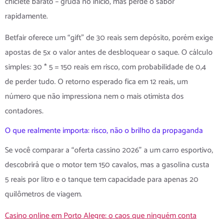
chiclete barato – gruda no início, mas perde o sabor
rapidamente.
Betfair oferece um “gift” de 30 reais sem depósito, porém exige
apostas de 5x o valor antes de desbloquear o saque. O cálculo
simples: 30 * 5 = 150 reais em risco, com probabilidade de 0,4
de perder tudo. O retorno esperado fica em 12 reais, um
número que não impressiona nem o mais otimista dos
contadores.
O que realmente importa: risco, não o brilho da propaganda
Se você comparar a “oferta cassino 2026” a um carro esportivo,
descobrirá que o motor tem 150 cavalos, mas a gasolina custa
5 reais por litro e o tanque tem capacidade para apenas 20
quilômetros de viagem.
Casino online em Porto Alegre: o caos que ninguém conta