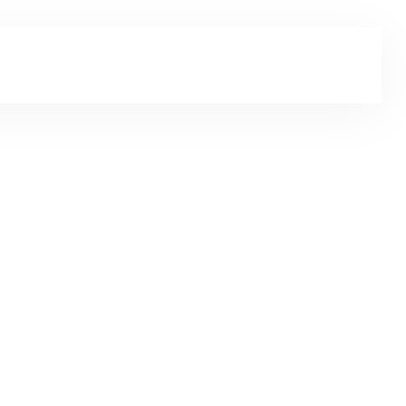
180
erta por
o truque