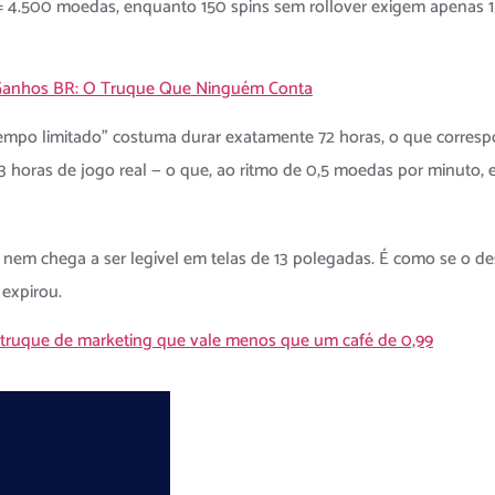
 = 4.500 moedas, enquanto 150 spins sem rollover exigem apenas 1
 Ganhos BR: O Truque Que Ninguém Conta
mpo limitado” costuma durar exatamente 72 horas, o que correspon
3 horas de jogo real — o que, ao ritmo de 0,5 moedas por minuto,
 nem chega a ser legível em telas de 13 polegadas. É como se o de
 expirou.
o truque de marketing que vale menos que um café de 0,99