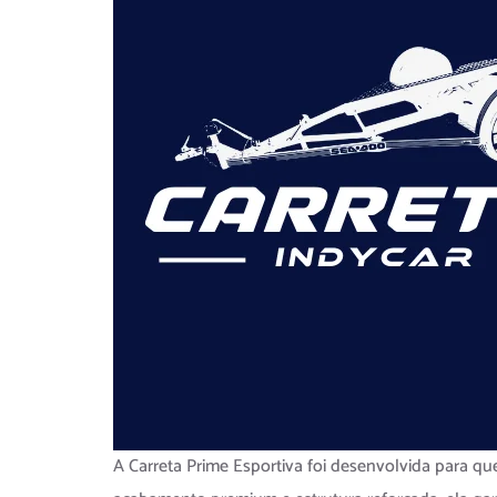
A Carreta Prime Esportiva foi desenvolvida para qu