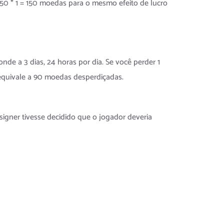
50 * 1 = 150 moedas para o mesmo efeito de lucro
de a 3 dias, 24 horas por dia. Se você perder 1
 equivale a 90 moedas desperdiçadas.
signer tivesse decidido que o jogador deveria