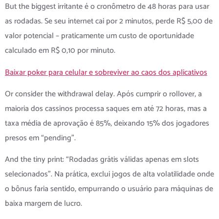
But the biggest irritante é o cronômetro de 48 horas para usar
as rodadas. Se seu internet cai por 2 minutos, perde R$ 5,00 de
valor potencial – praticamente um custo de oportunidade
calculado em R$ 0,10 por minuto.
Baixar poker para celular e sobreviver ao caos dos aplicativos
Or consider the withdrawal delay. Após cumprir o rollover, a
maioria dos cassinos processa saques em até 72 horas, mas a
taxa média de aprovação é 85%, deixando 15% dos jogadores
presos em “pending”.
And the tiny print: “Rodadas grátis válidas apenas em slots
selecionados”. Na prática, exclui jogos de alta volatilidade onde
o bônus faria sentido, empurrando o usuário para máquinas de
baixa margem de lucro.