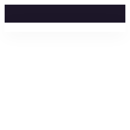
mrgapari casino
140 rodadas
grátis para
jogadores novos
Brasil: o truque
matemático que
ninguém conta
mrgapari casino
140 rodadas