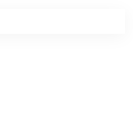
ileiro
lidade
lusão
ileiro