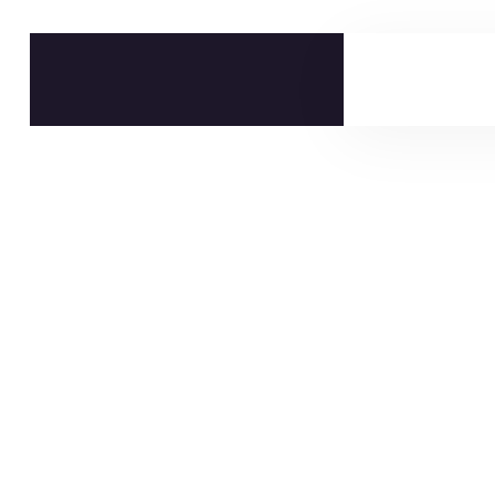
Melhor 
caça niq
crua por
dos “VI
Melhor 