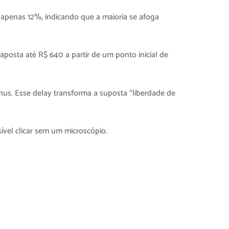
apenas 12%, indicando que a maioria se afoga
aposta até R$ 640 a partir de um ponto inicial de
us. Esse delay transforma a suposta “liberdade de
ível clicar sem um microscópio.