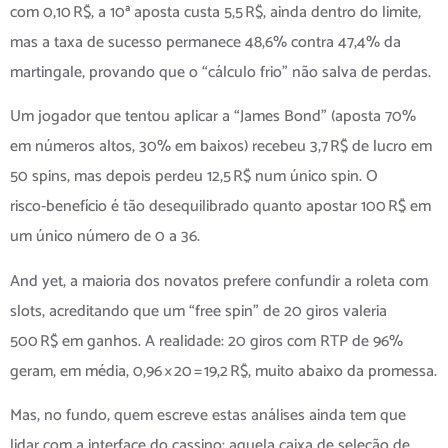
com 0,10 R$, a 10ª aposta custa 5,5 R$, ainda dentro do limite,
mas a taxa de sucesso permanece 48,6% contra 47,4% da
martingale, provando que o “cálculo frio” não salva de perdas.
Um jogador que tentou aplicar a “James Bond” (aposta 70%
em números altos, 30% em baixos) recebeu 3,7 R$ de lucro em
50 spins, mas depois perdeu 12,5 R$ num único spin. O
risco‑benefício é tão desequilibrado quanto apostar 100 R$ em
um único número de 0 a 36.
And yet, a maioria dos novatos prefere confundir a roleta com
slots, acreditando que um “free spin” de 20 giros valeria
500 R$ em ganhos. A realidade: 20 giros com RTP de 96%
geram, em média, 0,96 × 20 = 19,2 R$, muito abaixo da promessa.
Mas, no fundo, quem escreve estas análises ainda tem que
lidar com a interface do cassino: aquela caixa de seleção de