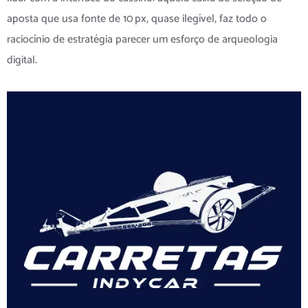
aposta que usa fonte de 10 px, quase ilegível, faz todo o
raciocínio de estratégia parecer um esforço de arqueologia
digital.