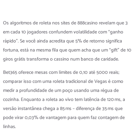
tempo
Os algoritmos de roleta nos sites de 888casino revelam que 3
em cada 10 jogadores confundem volatilidade com “ganho
rápido”. Se você ainda acredita que 5% de retorno significa
fortuna, está na mesma fila que quem acha que um “gift” de 10
giros grátis transforma o cassino num banco de caridade.
Bet365 oferece mesas com limites de 0,10 até 5000 reais;
comparar isso com uma roleta tradicional de Vegas é como
medir a profundidade de um poço usando uma régua de
cozinha. Enquanto a roleta ao vivo tem latência de 120 ms, a
versão instantânea chega a 85 ms – diferença de 35 ms que
pode virar 0,03% de vantagem para quem faz contagem de
linhas.