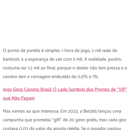
que vale menos
que um
cafezinho
O ponto de partida é simples: 1 hora de jogo, 2 mil reais de
bankroll, e a esperança de sair com 5 mil. A realidade, porém,
costuma ser 1,2 mil ao final, porque o dealer não tem pressa e o
cassino tem a vantagem embutida de 0,5% a 1%.
Jogo Giros Cassino Brasil: O Lado Sombrio dos Promos de “VIP”
que Não Pagam
Mas vamos ao que interessa. Em 2023, a Bet365 lançou uma
campanha que prometia “gift” de 20 giros grátis, mas cada giro
custava 0,03 do valor da aposta média. Se o jogador gastou