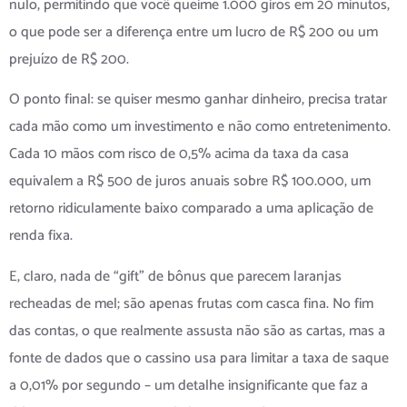
nulo, permitindo que você queime 1.000 giros em 20 minutos,
o que pode ser a diferença entre um lucro de R$ 200 ou um
prejuízo de R$ 200.
O ponto final: se quiser mesmo ganhar dinheiro, precisa tratar
cada mão como um investimento e não como entretenimento.
Cada 10 mãos com risco de 0,5% acima da taxa da casa
equivalem a R$ 500 de juros anuais sobre R$ 100.000, um
retorno ridiculamente baixo comparado a uma aplicação de
renda fixa.
E, claro, nada de “gift” de bônus que parecem laranjas
recheadas de mel; são apenas frutas com casca fina. No fim
das contas, o que realmente assusta não são as cartas, mas a
fonte de dados que o cassino usa para limitar a taxa de saque
a 0,01% por segundo – um detalhe insignificante que faz a