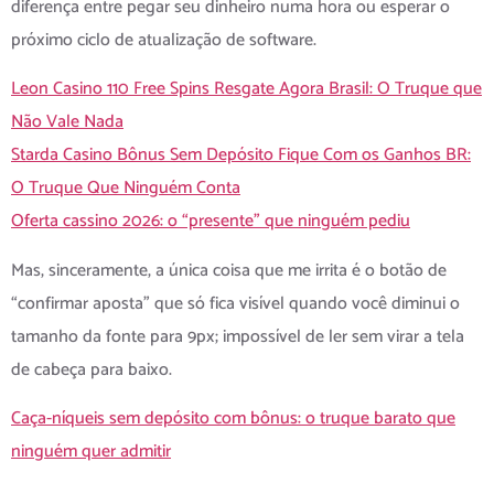
diferença entre pegar seu dinheiro numa hora ou esperar o
próximo ciclo de atualização de software.
Leon Casino 110 Free Spins Resgate Agora Brasil: O Truque que
Não Vale Nada
Starda Casino Bônus Sem Depósito Fique Com os Ganhos BR:
O Truque Que Ninguém Conta
Oferta cassino 2026: o “presente” que ninguém pediu
Mas, sinceramente, a única coisa que me irrita é o botão de
“confirmar aposta” que só fica visível quando você diminui o
tamanho da fonte para 9px; impossível de ler sem virar a tela
de cabeça para baixo.
Caça-níqueis sem depósito com bônus: o truque barato que
ninguém quer admitir