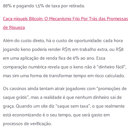
88% e pagando 1,5% de taxa por retirada.
Caça-níqueis Bitcoin: O Mecanismo Frio Por Trás das Promessas
de Riqueza
Além do custo direto, há o custo de oportunidade: cada hora
jogando keno poderia render R$15 em trabalho extra, ou R$8
em uma aplicação de renda fixa de 6% ao ano. Essa
comparação numérica revela que o keno não é “dinheiro fácil”,
mas sim uma forma de transformar tempo em risco calculado.
Os cassinos ainda tentam atrair jogadores com “promoções de
saque grátis”, mas a realidade é que nenhum dinheiro sai de
graça. Quando um site diz “saque sem taxa”, o que realmente
está economizando é o seu tempo, que será gasto em
processos de verificação.