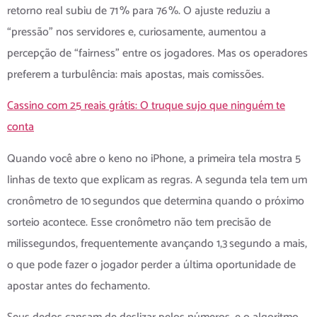
retorno real subiu de 71 % para 76 %. O ajuste reduziu a
“pressão” nos servidores e, curiosamente, aumentou a
percepção de “fairness” entre os jogadores. Mas os operadores
preferem a turbulência: mais apostas, mais comissões.
Cassino com 25 reais grátis: O truque sujo que ninguém te
conta
Quando você abre o keno no iPhone, a primeira tela mostra 5
linhas de texto que explicam as regras. A segunda tela tem um
cronômetro de 10 segundos que determina quando o próximo
sorteio acontece. Esse cronômetro não tem precisão de
milissegundos, frequentemente avançando 1,3 segundo a mais,
o que pode fazer o jogador perder a última oportunidade de
apostar antes do fechamento.