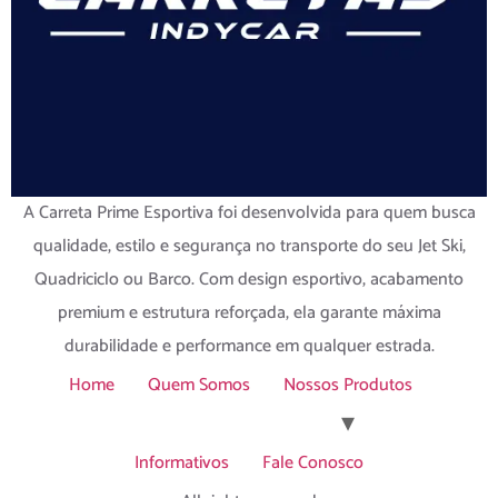
A Carreta Prime Esportiva foi desenvolvida para quem busca
qualidade, estilo e segurança no transporte do seu Jet Ski,
Quadriciclo ou Barco. Com design esportivo, acabamento
premium e estrutura reforçada, ela garante máxima
durabilidade e performance em qualquer estrada.
Home
Quem Somos
Nossos Produtos
Informativos
Fale Conosco