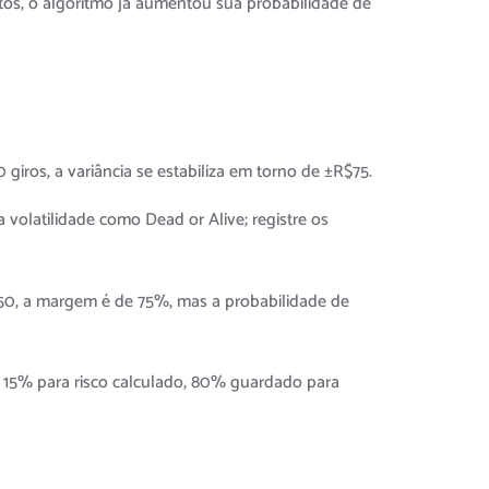
uitos, o algoritmo já aumentou sua probabilidade de
giros, a variância se estabiliza em torno de ±R$75.
a volatilidade como Dead or Alive; registre os
350, a margem é de 75%, mas a probabilidade de
, 15% para risco calculado, 80% guardado para