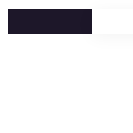
Jogos sl
o mito d
desmon
minuto
Jogos sl