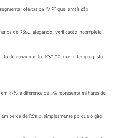
 segmentar ofertas de “VIP” que jamais são
menos de R$50, alegando “verificação incompleta”.
o custo de download for R$0,00, mas o tempo gasto
u em 37%; a diferença de 5% representa milhares de
 em perda de R$150, simplesmente porque o giro