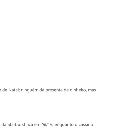
cil
7
e de Natal; ninguém dá presente de dinheiro, mas
 da Starburst fica em 96,1%, enquanto o cassino