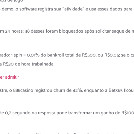
tos de jogo
demo, o software registra sua “atividade” e usa esses dados para
m 24 horas; 38 desses foram bloqueados após solicitar saque de 
perado: 1 spin = 0,01% do bankroll total de R$500, ou R$0,05; se 
 a R$30 de hora trabalhada.
er admitir
estre, o 888casino registrou churn de 42%, enquanto a Bet365 fico
 de 0,2 segundo na resposta pode transformar um ganho de R$100