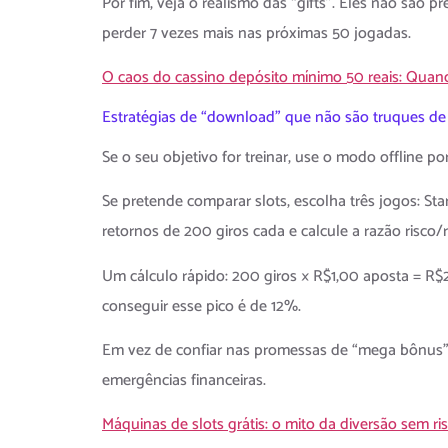
Por fim, veja o realismo das “gifts”. Eles não são 
perder 7 vezes mais nas próximas 50 jogadas.
O caos do cassino depósito mínimo 50 reais: Quan
Estratégias de “download” que não são truques de
Se o seu objetivo for treinar, use o modo offline p
Se pretende comparar slots, escolha três jogos: Star
retornos de 200 giros cada e calcule a razão risco/
Um cálculo rápido: 200 giros × R$1,00 aposta = R$
conseguir esse pico é de 12%.
Em vez de confiar nas promessas de “mega bônus”, 
emergências financeiras.
Máquinas de slots grátis: o mito da diversão sem r