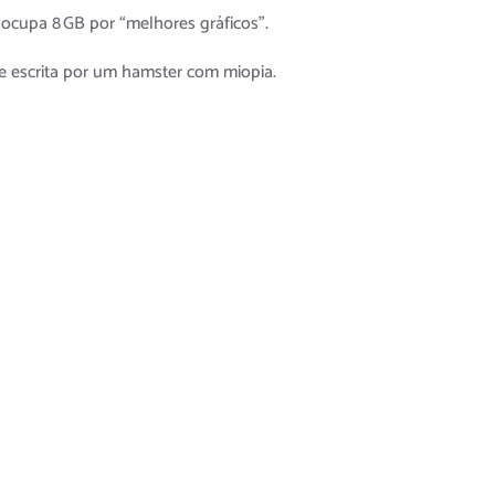
 ocupa 8 GB por “melhores gráficos”.
e escrita por um hamster com miopia.