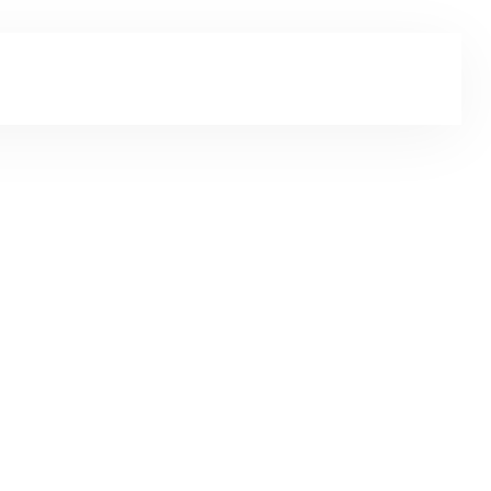
 baixar:
cil
7
 baixar: