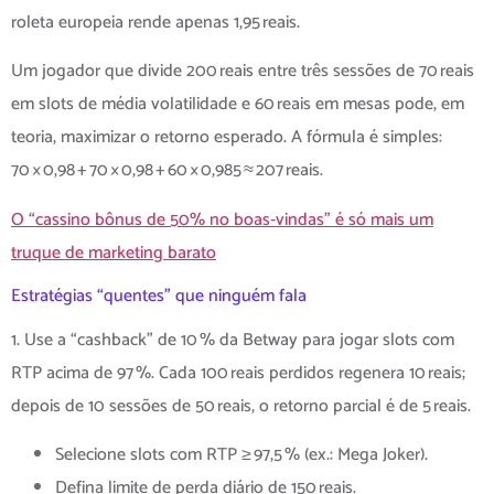
roleta europeia rende apenas 1,95 reais.
Um jogador que divide 200 reais entre três sessões de 70 reais
em slots de média volatilidade e 60 reais em mesas pode, em
teoria, maximizar o retorno esperado. A fórmula é simples:
70 × 0,98 + 70 × 0,98 + 60 × 0,985 ≈ 207 reais.
O “cassino bônus de 50% no boas‑vindas” é só mais um
truque de marketing barato
Estratégias “quentes” que ninguém fala
1. Use a “cashback” de 10 % da Betway para jogar slots com
RTP acima de 97 %. Cada 100 reais perdidos regenera 10 reais;
depois de 10 sessões de 50 reais, o retorno parcial é de 5 reais.
Selecione slots com RTP ≥ 97,5 % (ex.: Mega Joker).
Defina limite de perda diário de 150 reais.