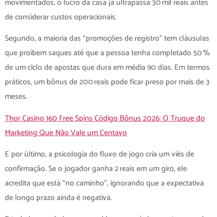
movimentados, o lucro da casa já ultrapassa 30 mil reais antes
de considerar custos operacionais.
Segundo, a maioria das “promoções de registro” tem cláusulas
que proíbem saques até que a pessoa tenha completado 50 %
de um ciclo de apostas que dura em média 90 dias. Em termos
práticos, um bônus de 200 reais pode ficar preso por mais de 3
meses.
Thor Casino 160 Free Spins Código Bônus 2026: O Truque do
Marketing Que Não Vale um Centavo
E por último, a psicologia do fluxo de jogo cria um viés de
confirmação. Se o jogador ganha 2 reais em um giro, ele
acredita que está “no caminho”, ignorando que a expectativa
de longo prazo ainda é negativa.