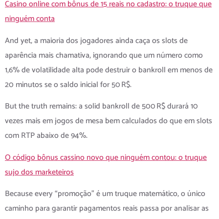
Casino online com bônus de 15 reais no cadastro: o truque que
ninguém conta
And yet, a maioria dos jogadores ainda caça os slots de
aparência mais chamativa, ignorando que um número como
1,6% de volatilidade alta pode destruir o bankroll em menos de
20 minutos se o saldo inicial for 50 R$.
But the truth remains: a solid bankroll de 500 R$ durará 10
vezes mais em jogos de mesa bem calculados do que em slots
com RTP abaixo de 94%.
O código bônus cassino novo que ninguém contou: o truque
sujo dos marketeiros
Because every “promoção” é um truque matemático, o único
caminho para garantir pagamentos reais passa por analisar as