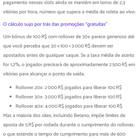
pagamento nesses slots ainda se mantém em torno de 2,3
vitórias por hora, número que supera a média de roleta ao vivo.
O cálculo sujo por trás das promoções “gratuitas”
Um bônus de 100 R$ com rollover de 30x parece generoso até
que você perceba que 30 × 100 = 3 000 R$ devem ser
apostados antes de qualquer saque. Se a taxa média de acerto
for 1,2%, o jogador precisará de aproximadamente 2 500 R$ em
vitórias para alcançar o ponto de saída.
Rollover 20x: 2 000 R$ jogados para liberar 100 R$
Rollover 30x: 3 000 R$ jogados para liberar 100 R$
Rollover 40x: 4 000 R$ jogados para liberar 100 R$
Mas a maioria dos sites, incluindo Betano, impõe limites de
aposta de 5 R$ por rodada durante o cumprimento do rollover,
o que estende o tempo de cumprimento para mais de 600