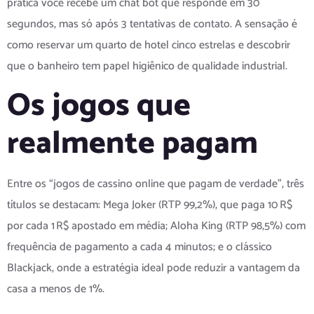
prática você recebe um chat bot que responde em 30
segundos, mas só após 3 tentativas de contato. A sensação é
como reservar um quarto de hotel cinco estrelas e descobrir
que o banheiro tem papel higiênico de qualidade industrial.
Os jogos que
realmente pagam
Entre os “jogos de cassino online que pagam de verdade”, três
títulos se destacam: Mega Joker (RTP 99,2%), que paga 10 R$
por cada 1 R$ apostado em média; Aloha King (RTP 98,5%) com
frequência de pagamento a cada 4 minutos; e o clássico
Blackjack, onde a estratégia ideal pode reduzir a vantagem da
casa a menos de 1%.