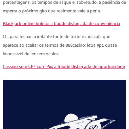
porcentagens, os tempos de saque e, sobretudo, a paciência de
esperar o próximo giro que realmente vale a pena.
Blackjack online boleto: a fraude disfarçada de conveniência
Or, para fechar, a irritante fonte de texto minúscula que
aparece ao aceitar os termos de 888casino: letra 9pt, quase
impossível de ler sem óculos.
Cassino sem CPF com Pix: a fraude disfarçada de oportunidade