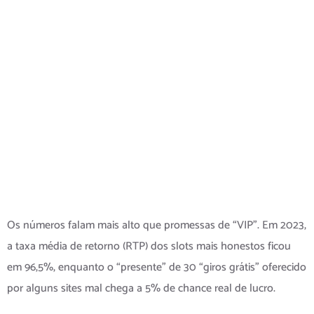
online que
pagam de
verdade: A queda
de glamour que
ninguém te
conta
Os números falam mais alto que promessas de “VIP”. Em 2023,
a taxa média de retorno (RTP) dos slots mais honestos ficou
em 96,5%, enquanto o “presente” de 30 “giros grátis” oferecido
por alguns sites mal chega a 5% de chance real de lucro.