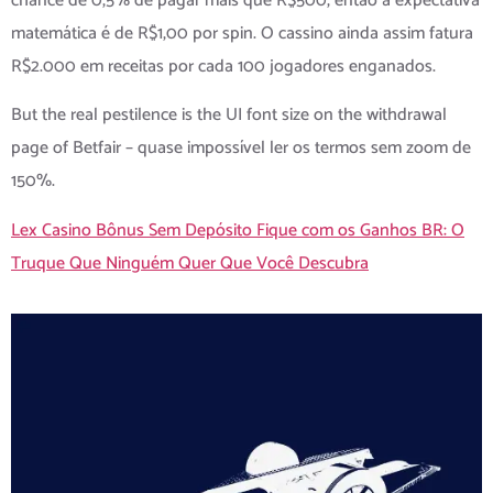
chance de 0,5% de pagar mais que R$500, então a expectativa
matemática é de R$1,00 por spin. O cassino ainda assim fatura
R$2.000 em receitas por cada 100 jogadores enganados.
But the real pestilence is the UI font size on the withdrawal
page of Betfair – quase impossível ler os termos sem zoom de
150%.
Lex Casino Bônus Sem Depósito Fique com os Ganhos BR: O
Truque Que Ninguém Quer Que Você Descubra