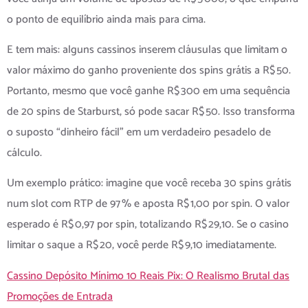
o ponto de equilíbrio ainda mais para cima.
E tem mais: alguns cassinos inserem cláusulas que limitam o
valor máximo do ganho proveniente dos spins grátis a R$ 50.
Portanto, mesmo que você ganhe R$ 300 em uma sequência
de 20 spins de Starburst, só pode sacar R$ 50. Isso transforma
o suposto “dinheiro fácil” em um verdadeiro pesadelo de
cálculo.
Um exemplo prático: imagine que você receba 30 spins grátis
num slot com RTP de 97 % e aposta R$ 1,00 por spin. O valor
esperado é R$ 0,97 por spin, totalizando R$ 29,10. Se o casino
limitar o saque a R$ 20, você perde R$ 9,10 imediatamente.
Cassino Depósito Mínimo 10 Reais Pix: O Realismo Brutal das
Promoções de Entrada