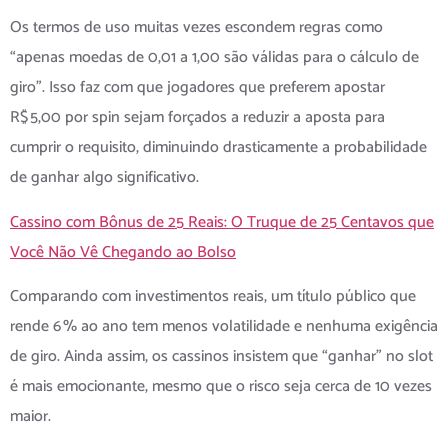
Os termos de uso muitas vezes escondem regras como
“apenas moedas de 0,01 a 1,00 são válidas para o cálculo de
giro”. Isso faz com que jogadores que preferem apostar
R$ 5,00 por spin sejam forçados a reduzir a aposta para
cumprir o requisito, diminuindo drasticamente a probabilidade
de ganhar algo significativo.
Cassino com Bônus de 25 Reais: O Truque de 25 Centavos que
Você Não Vê Chegando ao Bolso
Comparando com investimentos reais, um título público que
rende 6 % ao ano tem menos volatilidade e nenhuma exigência
de giro. Ainda assim, os cassinos insistem que “ganhar” no slot
é mais emocionante, mesmo que o risco seja cerca de 10 vezes
maior.