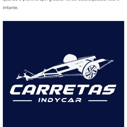
irritante.