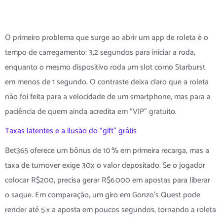
conta
O primeiro problema que surge ao abrir um app de roleta é o
tempo de carregamento: 3,2 segundos para iniciar a roda,
enquanto o mesmo dispositivo roda um slot como Starburst
em menos de 1 segundo. O contraste deixa claro que a roleta
não foi feita para a velocidade de um smartphone, mas para a
paciência de quem ainda acredita em “VIP” gratuito.
Taxas latentes e a ilusão do “gift” grátis
Bet365 oferece um bônus de 10 % em primeira recarga, mas a
taxa de turnover exige 30x o valor depositado. Se o jogador
colocar R$200, precisa gerar R$6 000 em apostas para liberar
o saque. Em comparação, um giro em Gonzo’s Quest pode
render até 5 × a aposta em poucos segundos, tornando a roleta