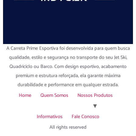
A Carreta Prime Esportiva foi desenvolvida para quem busca
qualidade, estilo e segurança no transporte do seu Jet Ski,
Quadriciclo ou Barco. Com design esportivo, acabamento
premium e estrutura reforçada, ela garante máxima
durabilidade e performance em qualquer estrada.
Home
Quem Somos
Nossos Produtos
Informativos
Fale Conosco
All rights reserved