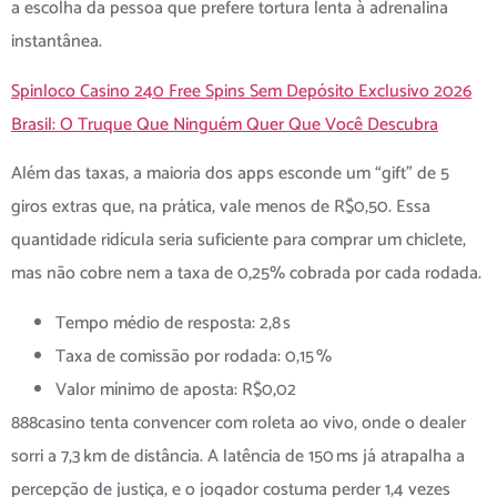
a escolha da pessoa que prefere tortura lenta à adrenalina
instantânea.
Spinloco Casino 240 Free Spins Sem Depósito Exclusivo 2026
Brasil: O Truque Que Ninguém Quer Que Você Descubra
Além das taxas, a maioria dos apps esconde um “gift” de 5
giros extras que, na prática, vale menos de R$0,50. Essa
quantidade ridícula seria suficiente para comprar um chiclete,
mas não cobre nem a taxa de 0,25% cobrada por cada rodada.
Tempo médio de resposta: 2,8 s
Taxa de comissão por rodada: 0,15 %
Valor mínimo de aposta: R$0,02
888casino tenta convencer com roleta ao vivo, onde o dealer
sorri a 7,3 km de distância. A latência de 150 ms já atrapalha a
percepção de justiça, e o jogador costuma perder 1,4 vezes