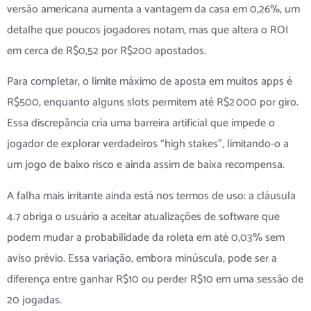
versão americana aumenta a vantagem da casa em 0,26%, um
detalhe que poucos jogadores notam, mas que altera o ROI
em cerca de R$0,52 por R$200 apostados.
Para completar, o limite máximo de aposta em muitos apps é
R$500, enquanto alguns slots permitem até R$2 000 por giro.
Essa discrepância cria uma barreira artificial que impede o
jogador de explorar verdadeiros “high stakes”, limitando-o a
um jogo de baixo risco e ainda assim de baixa recompensa.
A falha mais irritante ainda está nos termos de uso: a cláusula
4.7 obriga o usuário a aceitar atualizações de software que
podem mudar a probabilidade da roleta em até 0,03% sem
aviso prévio. Essa variação, embora minúscula, pode ser a
diferença entre ganhar R$10 ou perder R$10 em uma sessão de
20 jogadas.