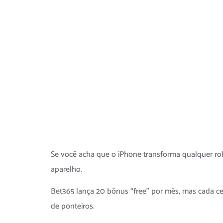
no iPho
de “gif
que eng
Se você acha que o iPhone transforma qualquer role
aparelho.
Bet365 lança 20 bônus “free” por mês, mas cada c
de ponteiros.