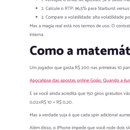
2. Calcule o RTP: 96,5% para Starburst versu
3. Compare a volatilidade: alta volatilidade 
Mas a magia real está nos termos de uso. O cont
interna.
Como a matemáti
Um jogador que gasta R$ 200 nas primeiras 10 parti
Apocalipse das apostas online Goiás: Quando a ilu
E se você ainda acredita que 150 giros gratuitos v
0,02×R$ 10 = R$ 0,20.
Mas a verdade suja é que cada spin adicional aume
Além disso, o iPhone impede que você rode dois slo