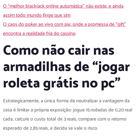
O “melhor blackjack online automática” não existe, e ainda
assim todo mundo finge que sim
O caos do poker ao vivo com pix: onde a promessa de “gift”
encontra a realidade fria do cassino
Como não cair nas
armadilhas de “jogar
roleta grátis no pc”
Estrategicamente, a única forma de neutralizar a vantagem da
casa é limitar a própria exposição: jogue 15 rodadas de 0,20 real
cada, calcule o custo total de 3 reais, compare com o retorno
esperado de 2,85 reais, e decida se vale o risco.