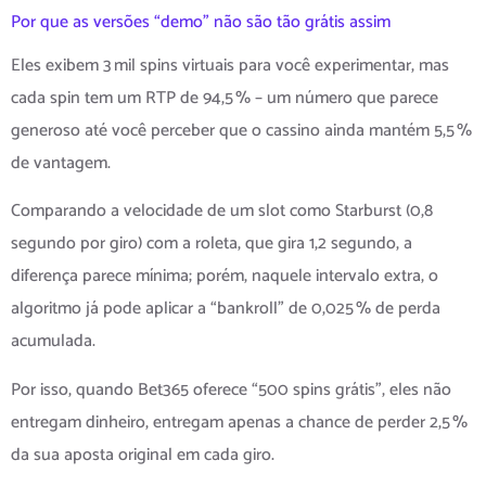
Por que as versões “demo” não são tão grátis assim
Eles exibem 3 mil spins virtuais para você experimentar, mas
cada spin tem um RTP de 94,5 % – um número que parece
generoso até você perceber que o cassino ainda mantém 5,5 %
de vantagem.
Comparando a velocidade de um slot como Starburst (0,8
segundo por giro) com a roleta, que gira 1,2 segundo, a
diferença parece mínima; porém, naquele intervalo extra, o
algoritmo já pode aplicar a “bankroll” de 0,025 % de perda
acumulada.
Por isso, quando Bet365 oferece “500 spins grátis”, eles não
entregam dinheiro, entregam apenas a chance de perder 2,5 %
da sua aposta original em cada giro.