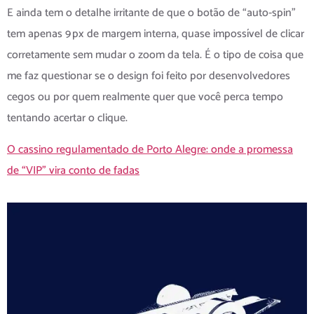
E ainda tem o detalhe irritante de que o botão de “auto‑spin”
tem apenas 9 px de margem interna, quase impossível de clicar
corretamente sem mudar o zoom da tela. É o tipo de coisa que
me faz questionar se o design foi feito por desenvolvedores
cegos ou por quem realmente quer que você perca tempo
tentando acertar o clique.
O cassino regulamentado de Porto Alegre: onde a promessa
de “VIP” vira conto de fadas