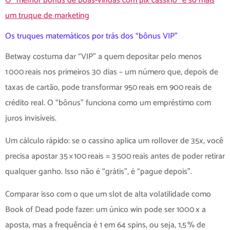
O “melhor bônus de boas-vindas com pix cassino” é só mais
um truque de marketing
Os truques matemáticos por trás dos “bônus VIP”
Betway costuma dar “VIP” a quem depositar pelo menos
1 000 reais nos primeiros 30 dias – um número que, depois de
taxas de cartão, pode transformar 950 reais em 900 reais de
crédito real. O “bônus” funciona como um empréstimo com
juros invisíveis.
Um cálculo rápido: se o cassino aplica um rollover de 35x, você
precisa apostar 35 × 100 reais = 3 500 reais antes de poder retirar
qualquer ganho. Isso não é “grátis”, é “pague depois”.
Comparar isso com o que um slot de alta volatilidade como
Book of Dead pode fazer: um único win pode ser 1000 x a
aposta, mas a frequência é 1 em 64 spins, ou seja, 1,5 % de