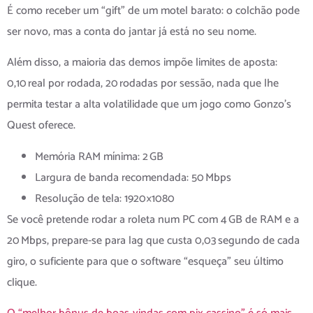
É como receber um “gift” de um motel barato: o colchão pode
ser novo, mas a conta do jantar já está no seu nome.
Além disso, a maioria das demos impõe limites de aposta:
0,10 real por rodada, 20 rodadas por sessão, nada que lhe
permita testar a alta volatilidade que um jogo como Gonzo’s
Quest oferece.
Memória RAM mínima: 2 GB
Largura de banda recomendada: 50 Mbps
Resolução de tela: 1920×1080
Se você pretende rodar a roleta num PC com 4 GB de RAM e a
20 Mbps, prepare-se para lag que custa 0,03 segundo de cada
giro, o suficiente para que o software “esqueça” seu último
clique.