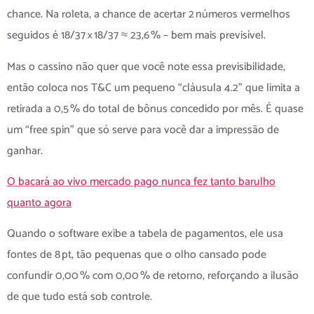
chance. Na roleta, a chance de acertar 2 números vermelhos
seguidos é 18/37 × 18/37 ≈ 23,6 % – bem mais previsível.
Mas o cassino não quer que você note essa previsibilidade,
então coloca nos T&C um pequeno “cláusula 4.2” que limita a
retirada a 0,5 % do total de bônus concedido por mês. É quase
um “free spin” que só serve para você dar a impressão de
ganhar.
O bacará ao vivo mercado pago nunca fez tanto barulho
quanto agora
Quando o software exibe a tabela de pagamentos, ele usa
fontes de 8 pt, tão pequenas que o olho cansado pode
confundir 0,00 % com 0,00 % de retorno, reforçando a ilusão
de que tudo está sob controle.