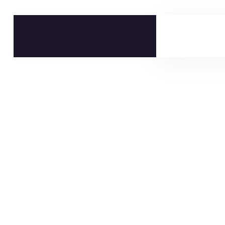
Jogando
grátis 
verdad
quer ad
Jogando