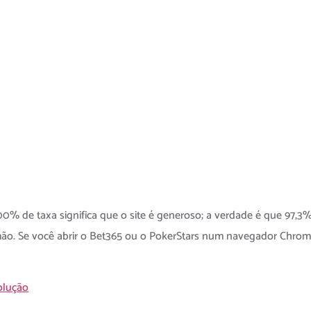
no navegad
e que nin
mitir
,00% de taxa significa que o site é generoso; a verdade é que 97,
ão. Se você abrir o Bet365 ou o PokerStars num navegador Chrom
olução