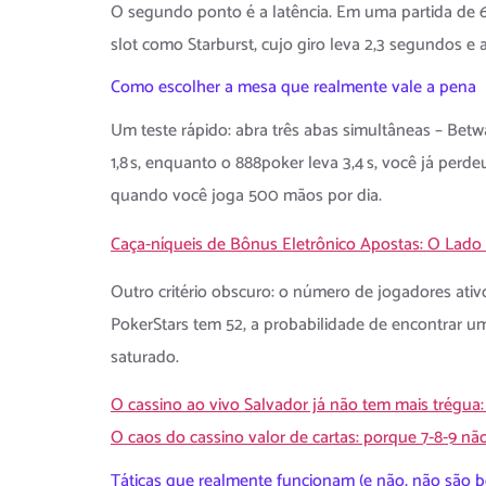
O segundo ponto é a latência. Em uma partida de 
slot como Starburst, cujo giro leva 2,3 segundos e 
Como escolher a mesa que realmente vale a pena
Um teste rápido: abra três abas simultâneas – Bet
1,8 s, enquanto o 888poker leva 3,4 s, você já per
quando você joga 500 mãos por dia.
Caça-níqueis de Bônus Eletrônico Apostas: O Lado
Outro critério obscuro: o número de jogadores ati
PokerStars tem 52, a probabilidade de encontrar um
saturado.
O cassino ao vivo Salvador já não tem mais trégua: a
O caos do cassino valor de cartas: porque 7‑8‑9 n
Táticas que realmente funcionam (e não, não são b