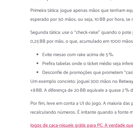
Primeira tática: jogue apenas mãos que tenham equ
esperado por 50 mãos, ou seja, 10 BB por hora, se 
Segunda tática: use o “check‑raise” quando o pot
0,25 BB por mão, o que, acumulado em 1000 mãos, ge
Evite mesas com rake acima de 5 %.
Prefira tabelas onde o ticket médio seja inferi
Desconfie de promoções que prometem “cas
Um exemplo concreto: joguei 300 mãos no Betway c
+8 BB. A diferença de 20 BB equivale a quase 2 %
Por fim, leve em conta a UI do jogo. A maioria das
recalculando números. É irritante quando a fonte m
Jogos de caça-níqueis grátis para PC: A verdade q