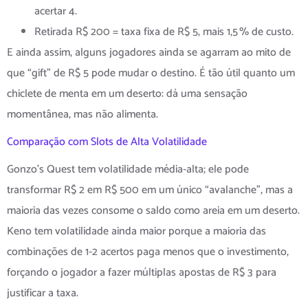
acertar 4.
Retirada R$ 200 = taxa fixa de R$ 5, mais 1,5 % de custo.
E ainda assim, alguns jogadores ainda se agarram ao mito de
que “gift” de R$ 5 pode mudar o destino. É tão útil quanto um
chiclete de menta em um deserto: dá uma sensação
momentânea, mas não alimenta.
Comparação com Slots de Alta Volatilidade
Gonzo’s Quest tem volatilidade média‑alta; ele pode
transformar R$ 2 em R$ 500 em um único “avalanche”, mas a
maioria das vezes consome o saldo como areia em um deserto.
Keno tem volatilidade ainda maior porque a maioria das
combinações de 1‑2 acertos paga menos que o investimento,
forçando o jogador a fazer múltiplas apostas de R$ 3 para
justificar a taxa.