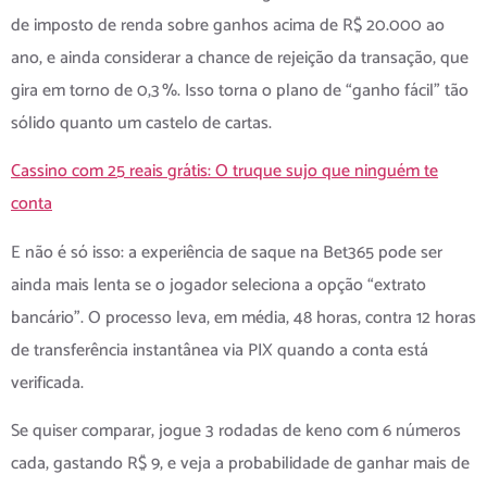
de imposto de renda sobre ganhos acima de R$ 20.000 ao
ano, e ainda considerar a chance de rejeição da transação, que
gira em torno de 0,3 %. Isso torna o plano de “ganho fácil” tão
sólido quanto um castelo de cartas.
Cassino com 25 reais grátis: O truque sujo que ninguém te
conta
E não é só isso: a experiência de saque na Bet365 pode ser
ainda mais lenta se o jogador seleciona a opção “extrato
bancário”. O processo leva, em média, 48 horas, contra 12 horas
de transferência instantânea via PIX quando a conta está
verificada.
Se quiser comparar, jogue 3 rodadas de keno com 6 números
cada, gastando R$ 9, e veja a probabilidade de ganhar mais de