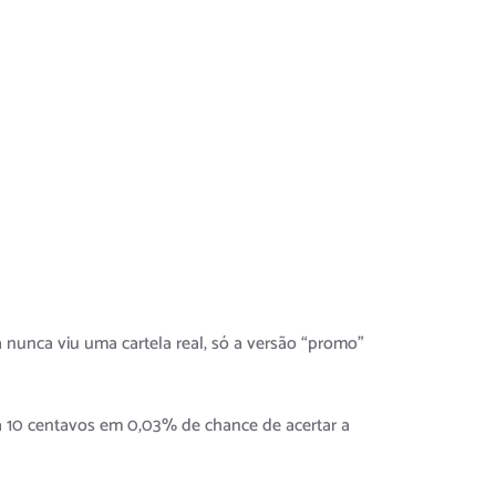
 que
como se
nunca viu uma cartela real, só a versão “promo”
ma 10 centavos em 0,03% de chance de acertar a