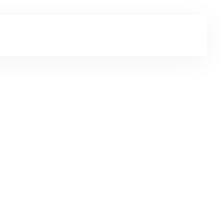
e de
 que
como se
e de