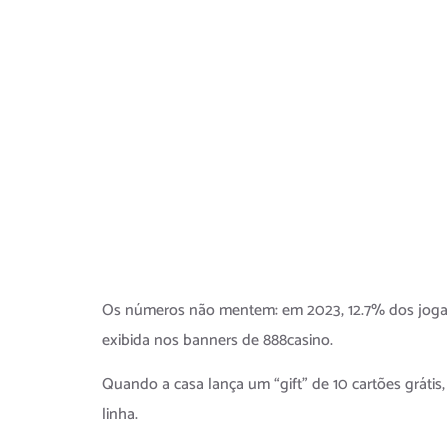
verdade
888casi
fosse r
Os números não mentem: em 2023, 12.7% dos jogador
exibida nos banners de 888casino.
Quando a casa lança um “gift” de 10 cartões gráti
linha.