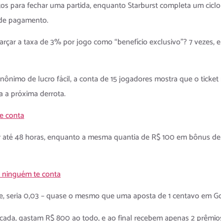
os para fechar uma partida, enquanto Starburst completa um cicl
 de pagamento.
rçar a taxa de 3% por jogo como “benefício exclusivo”? 7 vezes, 
nônimo de lucro fácil, a conta de 15 jogadores mostra que o ticke
 a próxima derrota.
te conta
ar até 48 horas, enquanto a mesma quantia de R$ 100 em bônus de
e ninguém te conta
e, seria 0,03 – quase o mesmo que uma aposta de 1 centavo em Gon
cada, gastam R$ 800 ao todo, e ao final recebem apenas 2 prêmio