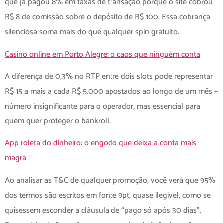
que já pagou 8% em taxas de transação porque o site cobrou
R$ 8 de comissão sobre o depósito de R$ 100. Essa cobrança
silenciosa soma mais do que qualquer spin gratuito.
Casino online em Porto Alegre: o caos que ninguém conta
A diferença de 0,3% no RTP entre dois slots pode representar
R$ 15 a mais a cada R$ 5.000 apostados ao longo de um mês –
número insignificante para o operador, mas essencial para
quem quer proteger o bankroll.
App roleta do dinheiro: o engodo que deixa a conta mais
magra
Ao analisar as T&C de qualquer promoção, você verá que 95%
dos termos são escritos em fonte 9pt, quase ilegível, como se
quisessem esconder a cláusula de “pago só após 30 dias”.