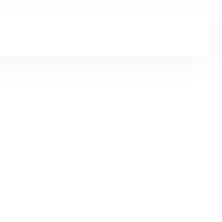
sino
is sem
O engodo
r