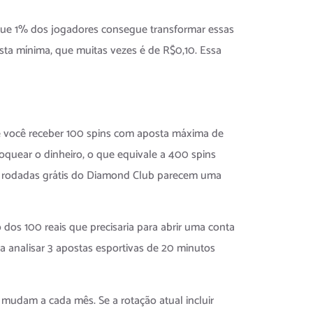
 que 1% dos jogadores consegue transformar essas
sta mínima, que muitas vezes é de R$0,10. Essa
Se você receber 100 spins com aposta máxima de
oquear o dinheiro, o que equivale a 400 spins
as rodadas grátis do Diamond Club parecem uma
os 100 reais que precisaria para abrir uma conta
a analisar 3 apostas esportivas de 20 minutos
mudam a cada mês. Se a rotação atual incluir