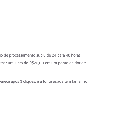
dio de processamento subiu de 24 para 48 horas
formar um lucro de R$20,00 em um ponto de dor de
parece após 3 cliques, e a fonte usada tem tamanho