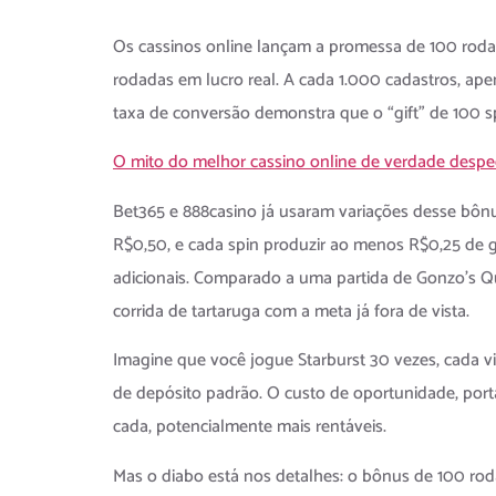
Os cassinos online lançam a promessa de 100 roda
rodadas em lucro real. A cada 1.000 cadastros, ap
taxa de conversão demonstra que o “gift” de 100 spi
O mito do melhor cassino online de verdade despe
Bet365 e 888casino já usaram variações desse bônu
R$0,50, e cada spin produzir ao menos R$0,25 de g
adicionais. Comparado a uma partida de Gonzo’s Q
corrida de tartaruga com a meta já fora de vista.
Imagine que você jogue Starburst 30 vezes, cada v
de depósito padrão. O custo de oportunidade, porta
cada, potencialmente mais rentáveis.
Mas o diabo está nos detalhes: o bônus de 100 rod