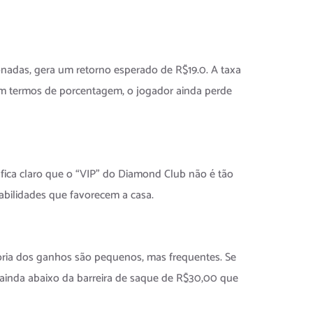
adas, gera um retorno esperado de R$19.0. A taxa
. Em termos de porcentagem, o jogador ainda perde
ca claro que o “VIP” do Diamond Club não é tão
abilidades que favorecem a casa.
oria dos ganhos são pequenos, mas frequentes. Se
 ainda abaixo da barreira de saque de R$30,00 que