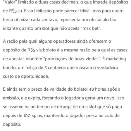
“Valor” limitado a duas casas decimais, o que impede depósitos
de R$5,01. Essa limitação pode parecer trivial, mas para quem
tenta otimizar cada centavo, representa um obstáculo tão
irritante quanto um slot que não aceita “max bet”.
A razão pela qual alguns operadores ainda oferecem o
depósito de R$5 via boleto é a mesma razão pela qual as casas
de apostas mantêm “promoções de boas-vindas”. É marketing
barato, um feitiço de 5 centavos que mascara o verdadeiro
custo de oportunidade.
E ainda tem o prazo de validade do boleto: 48 horas após a
emissão, ele expira, forçando o jogador a gerar um novo. Isso
se assemelha ao tempo de recarga de uma slot que só paga
depois de 100 spins, mantendo o jogador preso ao ciclo de
depósito.