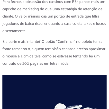
Para fechar, a obsessão dos cassinos com R$5 parece mais um
capricho de marketing do que uma estratégia de retenção de
cliente. O valor mínimo cria um portão de entrada que filtra
jogadores de baixo risco, enquanto a casa coleta taxas e lucros
discretamente.
E a parte mais irritante? O botão “Confirmar” no boleto tem a
fonte tamanho 8, e quem tem visão cansada precisa aproximar
o mouse a 2 cm da tela, como se estivesse tentando ler um
contrato de 200 páginas em letra miúda.