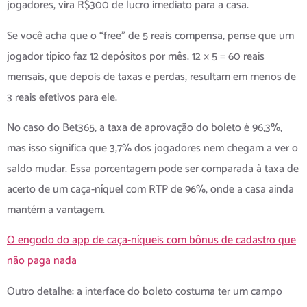
jogadores, vira R$300 de lucro imediato para a casa.
Se você acha que o “free” de 5 reais compensa, pense que um
jogador típico faz 12 depósitos por mês. 12 × 5 = 60 reais
mensais, que depois de taxas e perdas, resultam em menos de
3 reais efetivos para ele.
No caso do Bet365, a taxa de aprovação do boleto é 96,3%,
mas isso significa que 3,7% dos jogadores nem chegam a ver o
saldo mudar. Essa porcentagem pode ser comparada à taxa de
acerto de um caça-níquel com RTP de 96%, onde a casa ainda
mantém a vantagem.
O engodo do app de caça‑níqueis com bônus de cadastro que
não paga nada
Outro detalhe: a interface do boleto costuma ter um campo