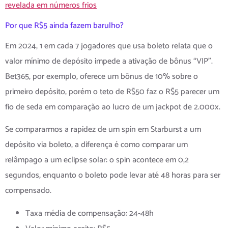
revelada em números frios
Por que R$5 ainda fazem barulho?
Em 2024, 1 em cada 7 jogadores que usa boleto relata que o
valor mínimo de depósito impede a ativação de bônus “VIP”.
Bet365, por exemplo, oferece um bônus de 10% sobre o
primeiro depósito, porém o teto de R$50 faz o R$5 parecer um
fio de seda em comparação ao lucro de um jackpot de 2.000x.
Se compararmos a rapidez de um spin em Starburst a um
depósito via boleto, a diferença é como comparar um
relâmpago a um eclipse solar: o spin acontece em 0,2
segundos, enquanto o boleto pode levar até 48 horas para ser
compensado.
Taxa média de compensação: 24-48h