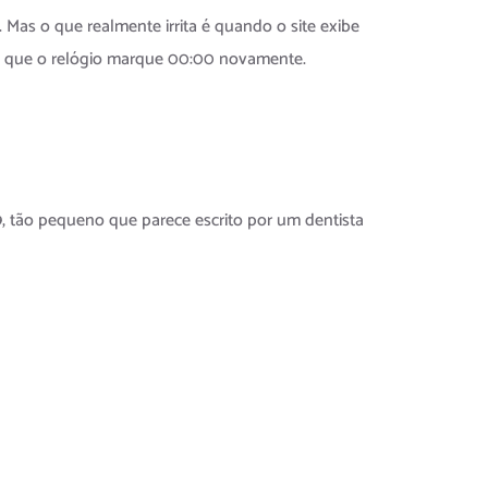
Mas o que realmente irrita é quando o site exibe
é que o relógio marque 00:00 novamente.
9, tão pequeno que parece escrito por um dentista