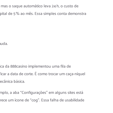
, mas o saque automático leva 24 h, o custo de
apital de 5 % ao mês. Essa simples conta demonstra
muda.
ica da 888casino implementou uma fila de
icar a data de corte. É como trocar um caça-níquel
ecânica básica.
plo, a aba “Configurações” em alguns sites está
arece um ícone de “cog”. Essa falha de usabilidade