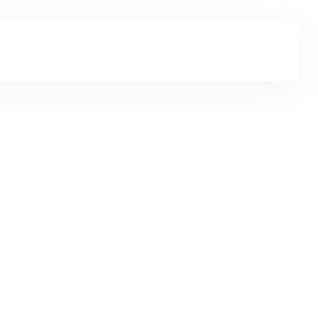
saque
 conta
saque