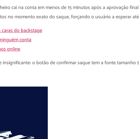
eiro cai na conta em menos de 15 minutos após a aprovação final. 
os no momento exato do saque, forçando o usuário a esperar at
s caras do backstage
e ninguém conta
nos online
e insignificante: o botão de confirmar saque tem a fonte tamanho 