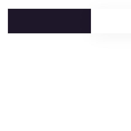
O cassi
automá
realmen
O cassi
automá