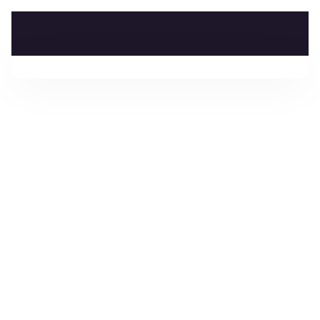
O cassino online
da Vivo é mais
uma jogada de
marketing
barato do que
um verdadeiro
paraíso de
ganhos
O cassino online