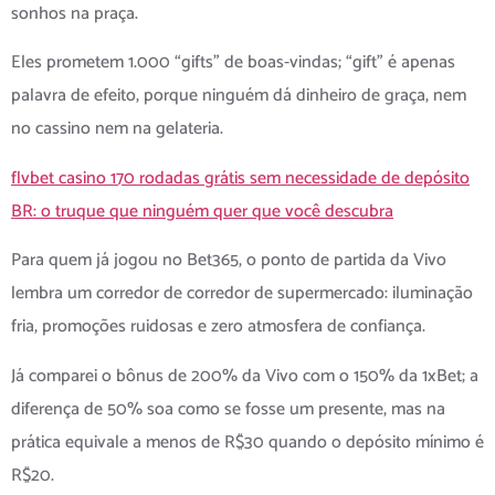
sonhos na praça.
Eles prometem 1.000 “gifts” de boas-vindas; “gift” é apenas
palavra de efeito, porque ninguém dá dinheiro de graça, nem
no cassino nem na gelateria.
flvbet casino 170 rodadas grátis sem necessidade de depósito
BR: o truque que ninguém quer que você descubra
Para quem já jogou no Bet365, o ponto de partida da Vivo
lembra um corredor de corredor de supermercado: iluminação
fria, promoções ruidosas e zero atmosfera de confiança.
Já comparei o bônus de 200% da Vivo com o 150% da 1xBet; a
diferença de 50% soa como se fosse um presente, mas na
prática equivale a menos de R$30 quando o depósito mínimo é
R$20.