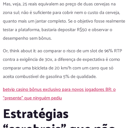
Mas, veja, 25 reais equivalem ao preço de duas cervejas na
zona sul; não é suficiente para cobrir nem o custo da cerveja,
quanto mais um jantar completo. Se o objetivo fosse realmente
testar a plataforma, bastaria depositar R$50 e observar o
desempenho sem bônus.
Or, think about it: ao comparar o risco de um slot de 96% RTP
contra a exigência de 30x, a diferença de expectativa é como
comparar uma bicicleta de 20 km/h com um carro que só
aceita combustível de gasolina 5% de qualidade.
betvip casino bônus exclusivo para novos jogadores BR: o
“presente” que ninguém pediu
Estratégias