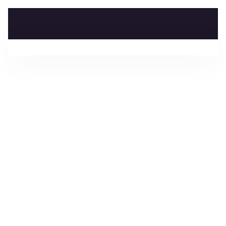
O cassino online
com bônus de
25 reais sem
depósito é
apenas mais um
truque de
marketing
O cassino online
com bônus de 25