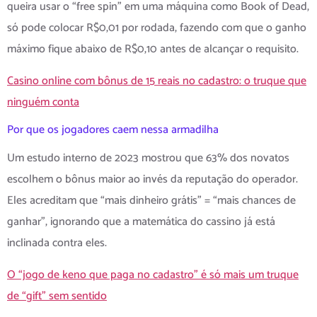
queira usar o “free spin” em uma máquina como Book of Dead,
só pode colocar R$0,01 por rodada, fazendo com que o ganho
máximo fique abaixo de R$0,10 antes de alcançar o requisito.
Casino online com bônus de 15 reais no cadastro: o truque que
ninguém conta
Por que os jogadores caem nessa armadilha
Um estudo interno de 2023 mostrou que 63% dos novatos
escolhem o bônus maior ao invés da reputação do operador.
Eles acreditam que “mais dinheiro grátis” = “mais chances de
ganhar”, ignorando que a matemática do cassino já está
inclinada contra eles.
O “jogo de keno que paga no cadastro” é só mais um truque
de “gift” sem sentido