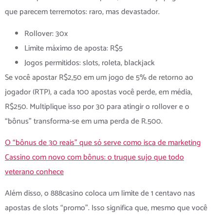
que parecem terremotos: raro, mas devastador.
Rollover: 30x
Limite máximo de aposta: R$5
Jogos permitidos: slots, roleta, blackjack
Se você apostar R$2,50 em um jogo de 5% de retorno ao
jogador (RTP), a cada 100 apostas você perde, em média,
R$250. Multiplique isso por 30 para atingir o rollover e o
“bônus” transforma‑se em uma perda de R.500.
O “bônus de 30 reais” que só serve como isca de marketing
Cassino com novo com bônus: o truque sujo que todo
veterano conhece
Além disso, o 888casino coloca um limite de 1 centavo nas
apostas de slots “promo”. Isso significa que, mesmo que você