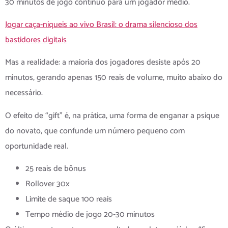
30 minutos de jogo contínuo para um jogador médio.
Jogar caça-níqueis ao vivo Brasil: o drama silencioso dos
bastidores digitais
Mas a realidade: a maioria dos jogadores desiste após 20
minutos, gerando apenas 150 reais de volume, muito abaixo do
necessário.
O efeito de “gift” é, na prática, uma forma de enganar a psique
do novato, que confunde um número pequeno com
oportunidade real.
25 reais de bônus
Rollover 30x
Limite de saque 100 reais
Tempo médio de jogo 20‑30 minutos