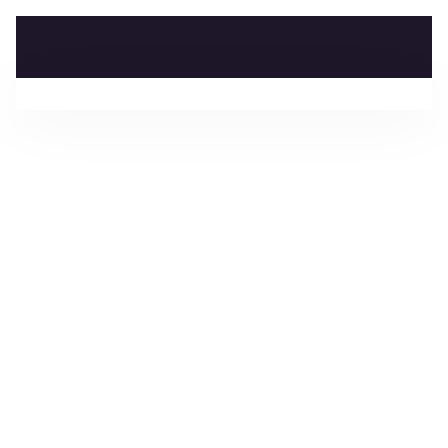
Cassino online
com bônus de
25 reais no
cadastro: a
ilusão que vale
menos que um
café
Cassino online
com bônus de 25