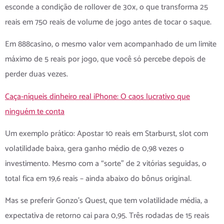
esconde a condição de rollover de 30x, o que transforma 25
reais em 750 reais de volume de jogo antes de tocar o saque.
Em 888casino, o mesmo valor vem acompanhado de um limite
máximo de 5 reais por jogo, que você só percebe depois de
perder duas vezes.
Caça-níqueis dinheiro real iPhone: O caos lucrativo que
ninguém te conta
Um exemplo prático: Apostar 10 reais em Starburst, slot com
volatilidade baixa, gera ganho médio de 0,98 vezes o
investimento. Mesmo com a “sorte” de 2 vitórias seguidas, o
total fica em 19,6 reais – ainda abaixo do bônus original.
Mas se preferir Gonzo’s Quest, que tem volatilidade média, a
expectativa de retorno cai para 0,95. Três rodadas de 15 reais