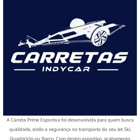
A Carreta Prime Esportiva foi desenvolvida para quem busca
qualidade, estilo e segurança no transporte do seu Jet Ski,
Quadriciclo ou Barco. Com design esportivo, acabamento