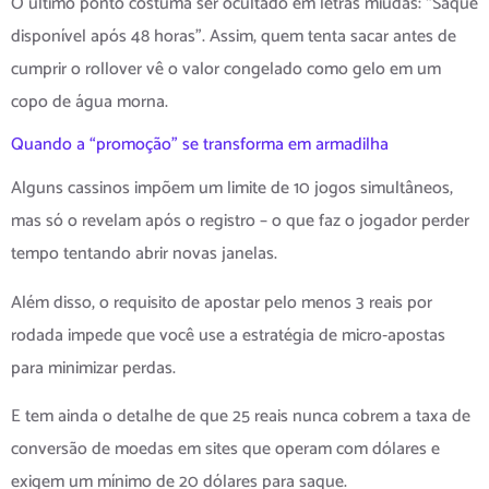
O último ponto costuma ser ocultado em letras miúdas: “Saque
disponível após 48 horas”. Assim, quem tenta sacar antes de
cumprir o rollover vê o valor congelado como gelo em um
copo de água morna.
Quando a “promoção” se transforma em armadilha
Alguns cassinos impõem um limite de 10 jogos simultâneos,
mas só o revelam após o registro – o que faz o jogador perder
tempo tentando abrir novas janelas.
Além disso, o requisito de apostar pelo menos 3 reais por
rodada impede que você use a estratégia de micro‑apostas
para minimizar perdas.
E tem ainda o detalhe de que 25 reais nunca cobrem a taxa de
conversão de moedas em sites que operam com dólares e
exigem um mínimo de 20 dólares para saque.