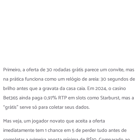
cadastro: o
truque sujo que
ninguém te
conta
Primeiro, a oferta de 30 rodadas grátis parece um convite, mas
na prática funciona como um relógio de areia: 30 segundos de
brilho antes que a gravata da casa caia. Em 2024, o casino
Bet365 ainda paga 0,97% RTP em slots como Starburst, mas a
“grátis” serve só para coletar seus dados.
Mas veja, um jogador novato que aceita a oferta
imediatamente tem 1 chance em 5 de perder tudo antes de
completar a primeira aposta mínima de R$10. Comparado ao