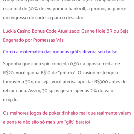
risco real de 30% de evaporar o bankroll, a promoção parece
um ingresso de cortesia para o desastre.
Luckia Casino Bonus Code Atualizado: Ganhe Hoje BR ou Seja
Enganado por Promessas Vãs
Como a matemática das rodadas grátis devora seu bolso
Suponha que cada spin conceda 0,50× a aposta média de
R$20; você ganha R$10 de “prêmio”. O casino restringe o
turnover a 30×, ou seja, você precisa apostar R$300 antes de
retirar nada. Assim, 30 spins geram apenas 2% do valor
exigido.
Os melhores jogos de poker dinheiro real que realmente valem
a pena (e não são só mais um “gift” barato)