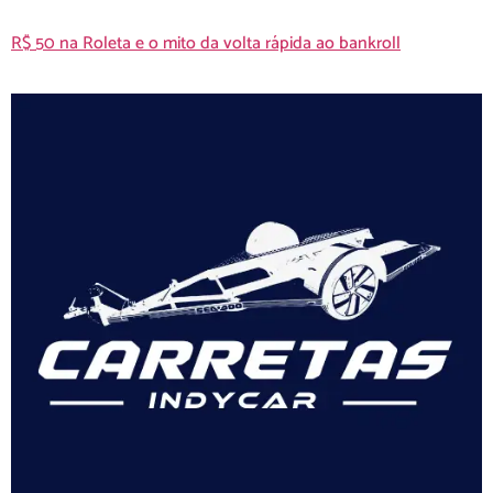
R$ 50 na Roleta e o mito da volta rápida ao bankroll