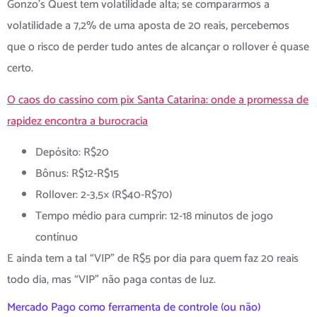
Gonzo’s Quest tem volatilidade alta; se compararmos a
volatilidade a 7,2% de uma aposta de 20 reais, percebemos
que o risco de perder tudo antes de alcançar o rollover é quase
certo.
O caos do cassino com pix Santa Catarina: onde a promessa de
rapidez encontra a burocracia
Depósito: R$20
Bônus: R$12‑R$15
Rollover: 2‑3,5× (R$40‑R$70)
Tempo médio para cumprir: 12‑18 minutos de jogo
contínuo
E ainda tem a tal “VIP” de R$5 por dia para quem faz 20 reais
todo dia, mas “VIP” não paga contas de luz.
Mercado Pago como ferramenta de controle (ou não)