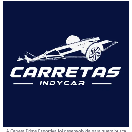
A Carreta Prime Esportiva foi desenvolvida para quem busca