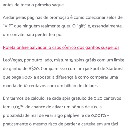
antes de tocar o primeiro saque.
Andar pelas páginas de promoção é como colecionar selos de
“VIP” que ninguém realmente quer. O “gift” é, essencialmente,
um convite para perder tempo.
Roleta online Salvador: o caos cômico dos ganhos suspeitos
LeoVegas, por outro lado, mistura 15 spins grátis com um limite
de ganho de R$20. Compare isso com um jackpot de Starburst
que paga 500x a aposta: a diferença é como comparar uma
moeda de 10 centavos com um bilhão de dólares.
Em termos de cálculo, se cada spin gratuito de 0,20 centavos
tem 0,05% de chance de ativar um bônus de 10x, a
probabilidade real de virar algo palpável é de 0,001% –
praticamente o mesmo risco de perder a carteira em um táxi