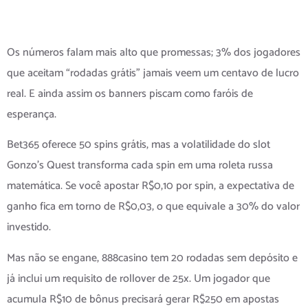
ninguém conta
Os números falam mais alto que promessas; 3% dos jogadores
que aceitam “rodadas grátis” jamais veem um centavo de lucro
real. E ainda assim os banners piscam como faróis de
esperança.
Bet365 oferece 50 spins grátis, mas a volatilidade do slot
Gonzo’s Quest transforma cada spin em uma roleta russa
matemática. Se você apostar R$0,10 por spin, a expectativa de
ganho fica em torno de R$0,03, o que equivale a 30% do valor
investido.
Mas não se engane, 888casino tem 20 rodadas sem depósito e
já inclui um requisito de rollover de 25x. Um jogador que
acumula R$10 de bônus precisará gerar R$250 em apostas