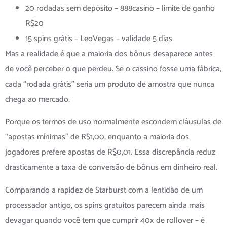
20 rodadas sem depósito – 888casino – limite de ganho
R$20
15 spins grátis – LeoVegas – validade 5 dias
Mas a realidade é que a maioria dos bônus desaparece antes
de você perceber o que perdeu. Se o cassino fosse uma fábrica,
cada “rodada grátis” seria um produto de amostra que nunca
chega ao mercado.
Porque os termos de uso normalmente escondem cláusulas de
“apostas mínimas” de R$1,00, enquanto a maioria dos
jogadores prefere apostas de R$0,01. Essa discrepância reduz
drasticamente a taxa de conversão de bônus em dinheiro real.
Comparando a rapidez de Starburst com a lentidão de um
processador antigo, os spins gratuitos parecem ainda mais
devagar quando você tem que cumprir 40x de rollover – é