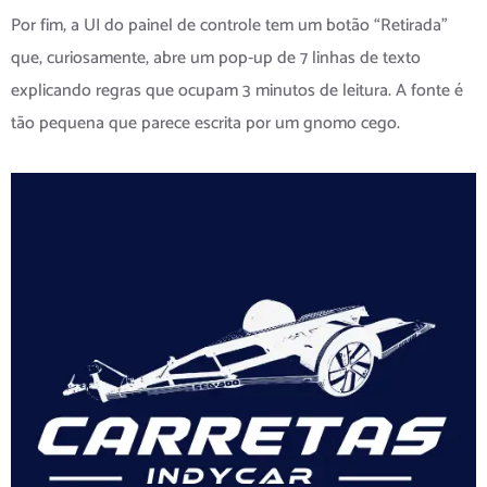
Por fim, a UI do painel de controle tem um botão “Retirada”
que, curiosamente, abre um pop‑up de 7 linhas de texto
explicando regras que ocupam 3 minutos de leitura. A fonte é
tão pequena que parece escrita por um gnomo cego.