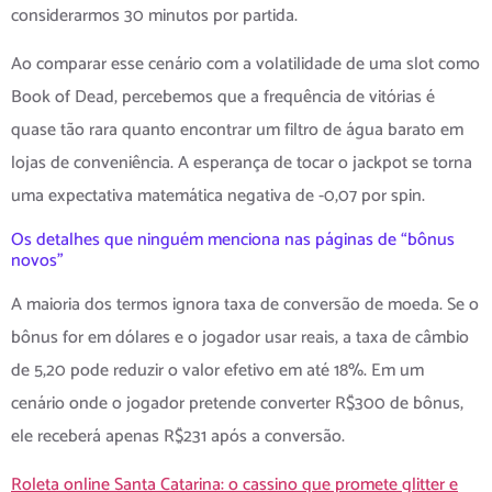
considerarmos 30 minutos por partida.
Ao comparar esse cenário com a volatilidade de uma slot como
Book of Dead, percebemos que a frequência de vitórias é
quase tão rara quanto encontrar um filtro de água barato em
lojas de conveniência. A esperança de tocar o jackpot se torna
uma expectativa matemática negativa de -0,07 por spin.
Os detalhes que ninguém menciona nas páginas de “bônus
novos”
A maioria dos termos ignora taxa de conversão de moeda. Se o
bônus for em dólares e o jogador usar reais, a taxa de câmbio
de 5,20 pode reduzir o valor efetivo em até 18%. Em um
cenário onde o jogador pretende converter R$300 de bônus,
ele receberá apenas R$231 após a conversão.
Roleta online Santa Catarina: o cassino que promete glitter e