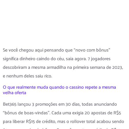
que todo
veterano
conhece
Se você chegou aqui pensando que “novo com bônus”
significa dinheiro caindo do céu, saia agora. 7 jogadores
descobriram a mesma armadilha na primeira semana de 2023,
e nenhum deles saiu rico.
O que realmente muda quando o cassino repete a mesma
velha oferta
Bet365 lançou 3 promoções em 30 dias, todas anunciando
“bônus de boas-vindas”. Cada uma exigia 20 apostas de R$5
para liberar R$15 de crédito, mas o rollover total acabou sendo