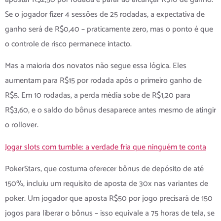
Se o jogador fizer 4 sessões de 25 rodadas, a expectativa de
ganho será de R$0,40 – praticamente zero, mas o ponto é que
o controle de risco permanece intacto.
Mas a maioria dos novatos não segue essa lógica. Eles
aumentam para R$15 por rodada após o primeiro ganho de
R$5. Em 10 rodadas, a perda média sobe de R$1,20 para
R$3,60, e o saldo do bônus desaparece antes mesmo de atingir
o rollover.
Jogar slots com tumble: a verdade fria que ninguém te conta
PokerStars, que costuma oferecer bônus de depósito de até
150%, incluiu um requisito de aposta de 30x nas variantes de
poker. Um jogador que aposta R$50 por jogo precisará de 150
jogos para liberar o bônus – isso equivale a 75 horas de tela, se