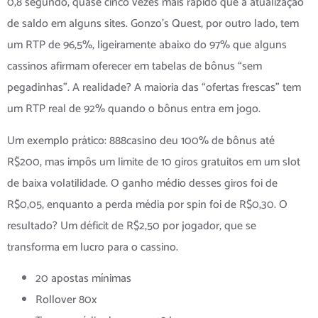
0,8 segundo, quase cinco vezes mais rápido que a atualização
de saldo em alguns sites. Gonzo’s Quest, por outro lado, tem
um RTP de 96,5%, ligeiramente abaixo do 97% que alguns
cassinos afirmam oferecer em tabelas de bônus “sem
pegadinhas”. A realidade? A maioria das “ofertas frescas” tem
um RTP real de 92% quando o bônus entra em jogo.
Um exemplo prático: 888casino deu 100% de bônus até
R$200, mas impôs um limite de 10 giros gratuitos em um slot
de baixa volatilidade. O ganho médio desses giros foi de
R$0,05, enquanto a perda média por spin foi de R$0,30. O
resultado? Um déficit de R$2,50 por jogador, que se
transforma em lucro para o cassino.
20 apostas mínimas
Rollover 80x