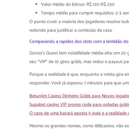
Valor médio do bônus: R$ 120‑R$ 250
Tempo médio para cumprir requisitos: 2‑3 s
O ponto cruel: a maioria dos jogadores resolve t
redondo para justificar a comissão da casa.
Comparando a rapidez dos slots com a lentidão do 
Gonzo’s Quest tem volatilidade média‑alta; em 20 
seu “VIP” de 10 giros grátis, mas reduz o payout 
Porque a realidade é que, enquanto a roleta gira e
responder. Você já esperou 7 minutos para que um 
Betunlim Casino Dinheiro Grátis para Novos Jogad
Supabet casino VIP promo code para rodadas grát
O caos de uma bacará aposta 5 reais e a realidade
Mesmo os grandes nomes, como 888casino, não esca