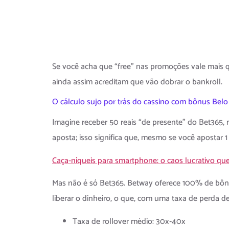
que ni
Se você acha que “free” nas promoções vale mais q
ainda assim acreditam que vão dobrar o bankroll.
O cálculo sujo por trás do cassino com bônus Belo
Imagine receber 50 reais “de presente” do Bet365, 
aposta; isso significa que, mesmo se você apostar 1
Caça-níqueis para smartphone: o caos lucrativo q
Mas não é só Bet365. Betway oferece 100% de bônus
liberar o dinheiro, o que, com uma taxa de perda de 
Taxa de rollover médio: 30x‑40x