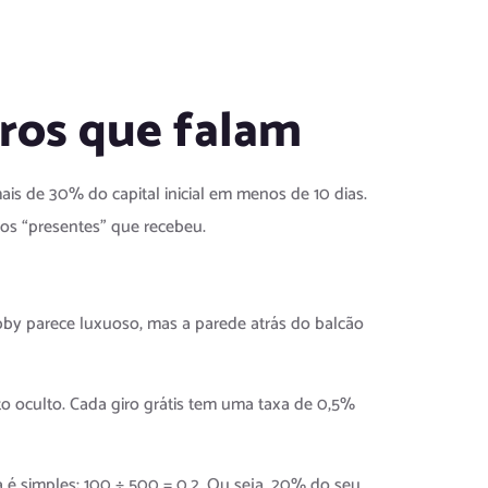
ros que falam
s de 30% do capital inicial em menos de 10 dias.
 dos “presentes” que recebeu.
obby parece luxuoso, mas a parede atrás do balcão
to oculto. Cada giro grátis tem uma taxa de 0,5%
 é simples: 100 ÷ 500 = 0,2. Ou seja, 20% do seu