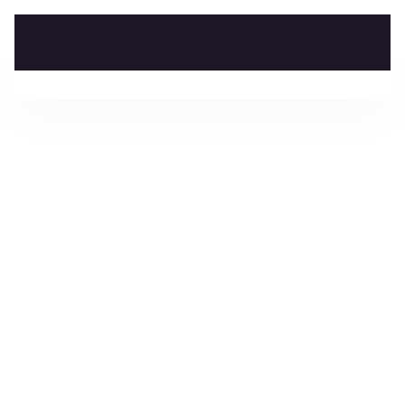
Casino com 30
reais grátis: O
truque sujo que
ninguém te
conta
Casino com 30
reais grátis: O
truque sujo que
ninguém te