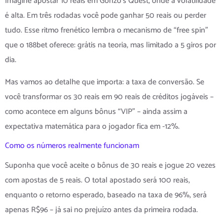
Imagine apostar 10 reais em Gonzo’s Quest, onde a volatilidade
é alta. Em três rodadas você pode ganhar 50 reais ou perder
tudo. Esse ritmo frenético lembra o mecanismo de “free spin”
que o 188bet oferece: grátis na teoria, mas limitado a 5 giros por
dia.
Mas vamos ao detalhe que importa: a taxa de conversão. Se
você transformar os 30 reais em 90 reais de créditos jogáveis –
como acontece em alguns bônus “VIP” – ainda assim a
expectativa matemática para o jogador fica em -12%.
Como os números realmente funcionam
Suponha que você aceite o bônus de 30 reais e jogue 20 vezes
com apostas de 5 reais. O total apostado será 100 reais,
enquanto o retorno esperado, baseado na taxa de 96%, será
apenas R$96 – já sai no prejuízo antes da primeira rodada.