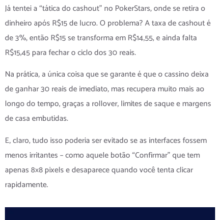
Já tentei a “tática do cashout” no PokerStars, onde se retira o
dinheiro após R$15 de lucro. O problema? A taxa de cashout é
de 3%, então R$15 se transforma em R$14,55, e ainda falta
R$15,45 para fechar o ciclo dos 30 reais.
Na prática, a única coisa que se garante é que o cassino deixa
de ganhar 30 reais de imediato, mas recupera muito mais ao
longo do tempo, graças a rollover, limites de saque e margens
de casa embutidas.
E, claro, tudo isso poderia ser evitado se as interfaces fossem
menos irritantes – como aquele botão “Confirmar” que tem
apenas 8×8 pixels e desaparece quando você tenta clicar
rapidamente.