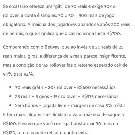
Se o cassino oferece um “gift” de 30 reais e exige 30x o
rollover, a conta é simples: 30 × 30 = 900 reais de jogo
obrigatório. A maioria dos jogadores abandona após 200 reais
de perdas, o que significa que o casino ainda lucra R$700.
Comparando com o Betway, que ao invés de 30 reais dá 25
reais mais 5 giros, a diferença de 5 reais parece insignificante,
mas a condição de 15x rollover faz o retorno esperado cair de
94% para 92%.
30 reais grátis – 20x rollover – R$600 necessários
25 reais + 5 giros – 15x rollover – R$375 necessários
Sem bônus – jogada livre – margem de casa 5% média
E tem mais: alguns sites limitam o valor máximo de saque a
R$100. Mesmo que você consiga transformar 30 reais em
R$120, o teto impede retirar o ganho extra.