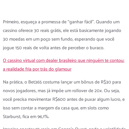
conta
Primeiro, esqueça a promessa de “ganhar fácil”. Quando um
cassino oferece 30 reais grátis, ele está basicamente jogando
30 moedas em um poço sem fundo, esperando que você
jogue 150 reais de volta antes de perceber o buraco.
O cassino virtual com dealer brasileiro que ninguém te contou:
a realidade fria por trás do glamour
Na prática, o Bet365 costuma lançar um bônus de R$30 para
novos jogadores, mas já impõe um rollover de 20x. Ou seja,
você precisa movimentar R$600 antes de puxar algum lucro, e
isso sem contar a margem da casa que, em slots como
Starburst, fica em 96,1%.